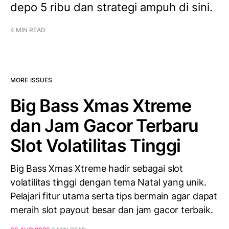
depo 5 ribu dan strategi ampuh di sini.
4 MIN READ
MORE ISSUES
Big Bass Xmas Xtreme
dan Jam Gacor Terbaru
Slot Volatilitas Tinggi
Big Bass Xmas Xtreme hadir sebagai slot
volatilitas tinggi dengan tema Natal yang unik.
Pelajari fitur utama serta tips bermain agar dapat
meraih slot payout besar dan jam gacor terbaik.