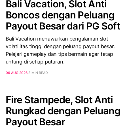
Bali Vacation, Slot Anti
Boncos dengan Peluang
Payout Besar dari PG Soft
Bali Vacation menawarkan pengalaman slot
volatilitas tinggi dengan peluang payout besar.
Pelajari gameplay dan tips bermain agar tetap
untung di setiap putaran.
06 AUG 2026
3 MIN READ
Fire Stampede, Slot Anti
Rungkad dengan Peluang
Payout Besar