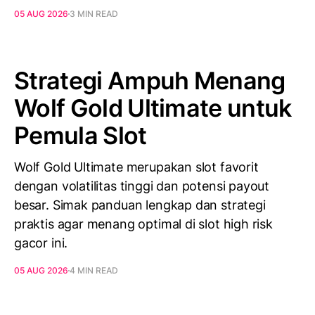
05 AUG 2026
3 MIN READ
Strategi Ampuh Menang
Wolf Gold Ultimate untuk
Pemula Slot
Wolf Gold Ultimate merupakan slot favorit
dengan volatilitas tinggi dan potensi payout
besar. Simak panduan lengkap dan strategi
praktis agar menang optimal di slot high risk
gacor ini.
05 AUG 2026
4 MIN READ