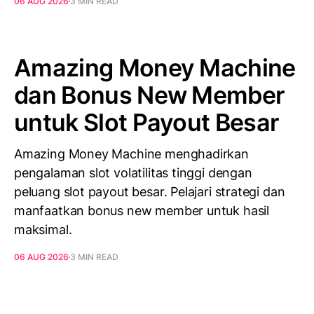
06 AUG 2026
3 MIN READ
Amazing Money Machine
dan Bonus New Member
untuk Slot Payout Besar
Amazing Money Machine menghadirkan
pengalaman slot volatilitas tinggi dengan
peluang slot payout besar. Pelajari strategi dan
manfaatkan bonus new member untuk hasil
maksimal.
06 AUG 2026
3 MIN READ