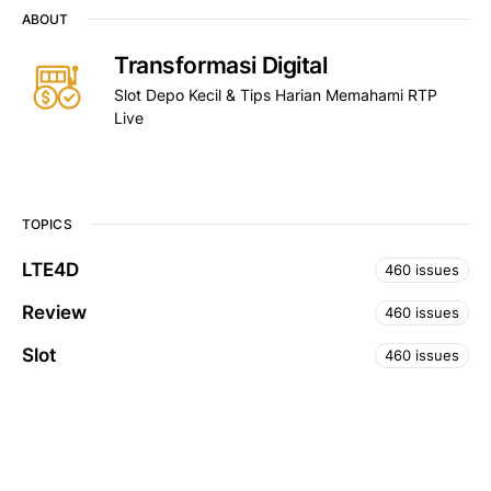
ABOUT
Transformasi Digital
Slot Depo Kecil & Tips Harian Memahami RTP
Live
TOPICS
LTE4D
460 issues
Review
460 issues
Slot
460 issues