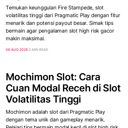
Temukan keunggulan Fire Stampede, slot
volatilitas tinggi dari Pragmatic Play dengan fitur
menarik dan potensi payout besar. Simak tips
bermain agar pengalaman slot high risk gacor
makin maksimal.
06 AUG 2026
3 MIN READ
Mochimon Slot: Cara
Cuan Modal Receh di Slot
Volatilitas Tinggi
Mochimon adalah slot dari Pragmatic Play
dengan tema unik dan gameplay menarik.
Pelajari tips bermain modal kecil di slot high risk