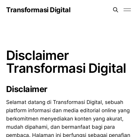
Transformasi Digital
Disclaimer
Transformasi Digital
Disclaimer
Selamat datang di Transformasi Digital, sebuah
platform informasi dan media editorial online yang
berkomitmen menyediakan konten yang akurat,
mudah dipahami, dan bermanfaat bagi para
pembaca. Halaman ini berfungsi sebagai penafian