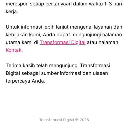
merespon setiap pertanyaan dalam waktu 1-3 hari
kerja.
Untuk informasi lebih lanjut mengenai layanan dan
kebijakan kami, Anda dapat mengunjungi halaman
utama kami di
Transformasi Digital
atau halaman
Kontak
.
Terima kasih telah mengunjungi Transformasi
Digital sebagai sumber informasi dan ulasan
terpercaya Anda.
Transformasi Digital © 2026