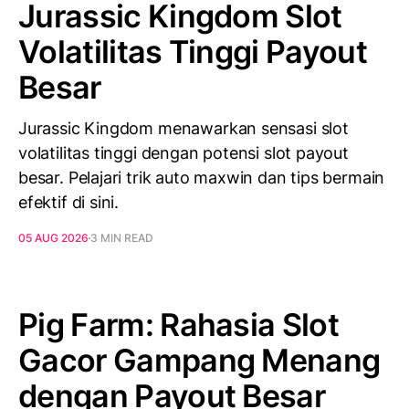
Jurassic Kingdom Slot
Volatilitas Tinggi Payout
Besar
Jurassic Kingdom menawarkan sensasi slot
volatilitas tinggi dengan potensi slot payout
besar. Pelajari trik auto maxwin dan tips bermain
efektif di sini.
05 AUG 2026
3 MIN READ
Pig Farm: Rahasia Slot
Gacor Gampang Menang
dengan Payout Besar