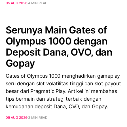
05 AUG 2026
4 MIN READ
Serunya Main Gates of
Olympus 1000 dengan
Deposit Dana, OVO, dan
Gopay
Gates of Olympus 1000 menghadirkan gameplay
seru dengan slot volatilitas tinggi dan slot payout
besar dari Pragmatic Play. Artikel ini membahas
tips bermain dan strategi terbaik dengan
kemudahan deposit Dana, OVO, dan Gopay.
05 AUG 2026
3 MIN READ