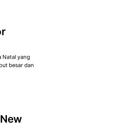
r
a Natal yang
yout besar dan
 New