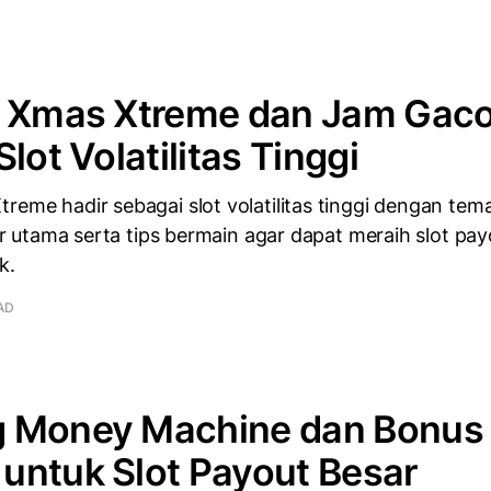
s Xmas Xtreme dan Jam Gaco
lot Volatilitas Tinggi
reme hadir sebagai slot volatilitas tinggi dengan tem
itur utama serta tips bermain agar dapat meraih slot pa
k.
AD
 Money Machine dan Bonus
untuk Slot Payout Besar