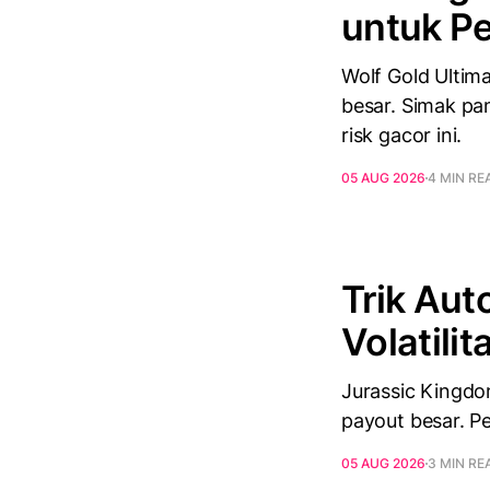
untuk Pe
Wolf Gold Ultima
besar. Simak pan
risk gacor ini.
05 AUG 2026
4 MIN RE
Trik Aut
Volatili
Jurassic Kingdom
payout besar. Pel
05 AUG 2026
3 MIN RE