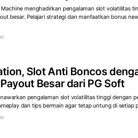
achine menghadirkan pengalaman slot volatilitas ti
yout besar. Pelajari strategi dan manfaatkan bonus n
AD
ation, Slot Anti Boncos deng
Payout Besar dari PG Soft
enawarkan pengalaman slot volatilitas tinggi dengan 
gameplay dan tips bermain agar tetap untung di setiap 
AD