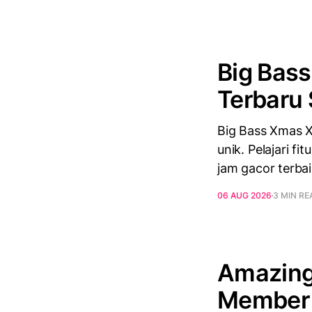
Big Bas
Terbaru S
Big Bass Xmas Xt
unik. Pelajari f
jam gacor terbai
06 AUG 2026
3 MIN RE
Amazing
Member 