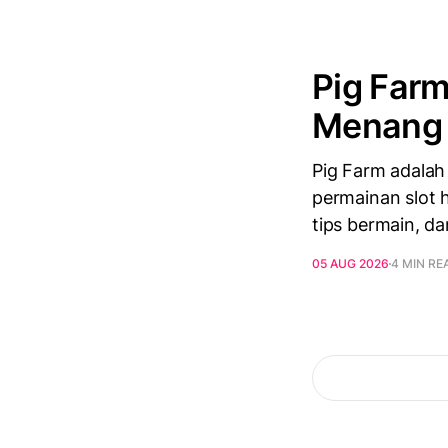
Pig Far
Menang 
Pig Farm adalah 
permainan slot h
tips bermain, d
05 AUG 2026
4 MIN RE