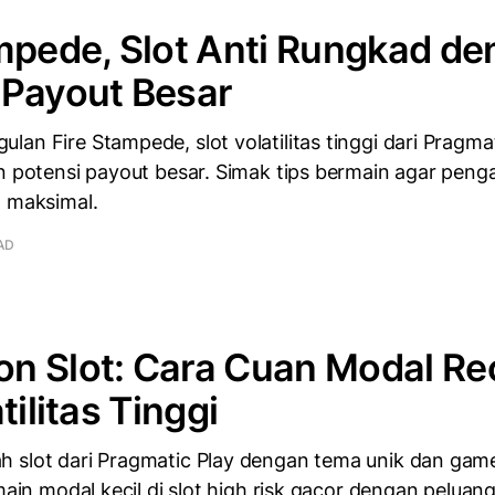
mpede, Slot Anti Rungkad d
 Payout Besar
an Fire Stampede, slot volatilitas tinggi dari Pragma
n potensi payout besar. Simak tips bermain agar peng
n maksimal.
AD
n Slot: Cara Cuan Modal Re
tilitas Tinggi
 slot dari Pragmatic Play dengan tema unik dan gam
rmain modal kecil di slot high risk gacor dengan peluan