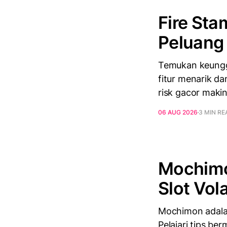
Fire Sta
Peluang
Temukan keunggul
fitur menarik da
risk gacor maki
06 AUG 2026
3 MIN RE
Mochimo
Slot Vola
Mochimon adalah
Pelajari tips be