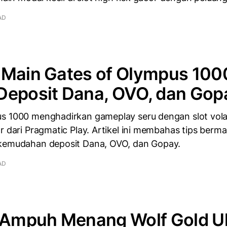
AD
 Main Gates of Olympus 100
Deposit Dana, OVO, dan Gop
s 1000 menghadirkan gameplay seru dengan slot volati
r dari Pragmatic Play. Artikel ini membahas tips berma
 kemudahan deposit Dana, OVO, dan Gopay.
AD
i Ampuh Menang Wolf Gold U