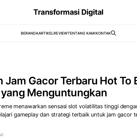
Transformasi Digital
BERANDA
ARTIKEL
REVIEW
TENTANG KAMI
KONTAK
 Jam Gacor Terbaru Hot To 
 yang Menguntungkan
reme menawarkan sensasi slot volatilitas tinggi denga
lajari gameplay dan strategi terbaik untuk jam gacor te
AD