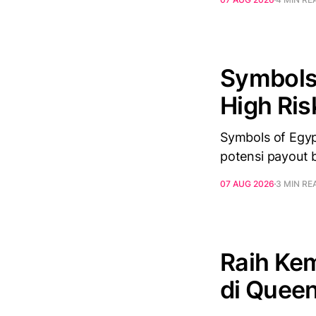
Symbols 
High Ris
Symbols of Egyp
potensi payout b
07 AUG 2026
3 MIN RE
Raih Ke
di Queen