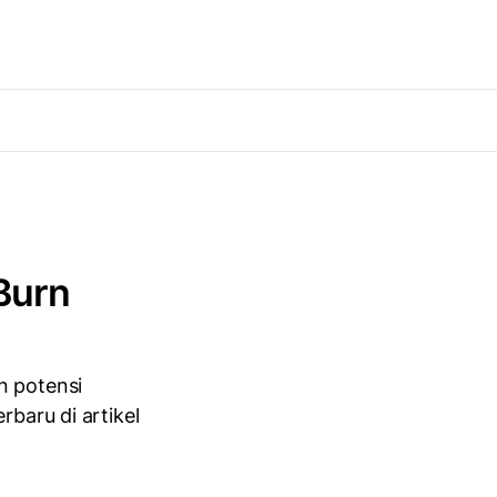
Burn
n potensi
rbaru di artikel