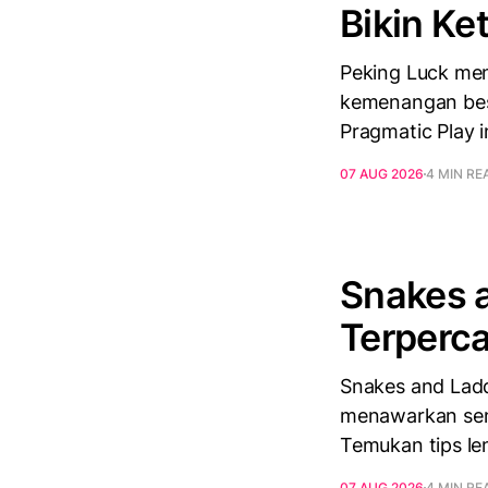
Bikin Ke
Peking Luck men
kemenangan besar
Pragmatic Play in
07 AUG 2026
4 MIN RE
Snakes a
Terperc
Snakes and Ladde
menawarkan sens
Temukan tips len
07 AUG 2026
4 MIN RE