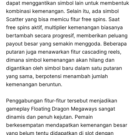
dapat menggantikan simbol lain untuk membentuk
kombinasi kemenangan. Selain itu, ada simbol
Scatter yang bisa memicu fitur free spins. Saat
free spins aktif, multiplier kemenangan biasanya
bertambah secara progresif, memberikan peluang
payout besar yang semakin menggoda. Beberapa
putaran juga menawarkan fitur cascading reels,
dimana simbol kemenangan akan hilang dan
digantikan oleh simbol baru dalam satu putaran
yang sama, berpotensi menambah jumlah
kemenangan beruntun.
Penggabungan fitur-fitur tersebut menjadikan
gameplay Floating Dragon Megaways sangat
dinamis dan penuh kejutan. Pemain
berkesempatan mendapatkan kemenangan besar
yang belum tentu didapatkan di slot dengan