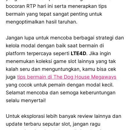
bocoran RTP hari ini serta menerapkan tips
bermain yang tepat sangat penting untuk
mengoptimalkan hasil taruhan.
Jangan lupa untuk mencoba berbagai strategi dan
kelola modal dengan baik saat bermain di
platform terpercaya seperti
LTE4D
. Jika ingin
menemukan koleksi game slot lainnya yang tak
kalah seru dan menguntungkan, kamu bisa cek
juga
tips bermain di The Dog House Megaways
yang cocok untuk pemain dengan modal kecil.
Selamat mencoba dan semoga keberuntungan
selalu menyertai!
Untuk eksplorasi lebih banyak review lainnya dan
update terbaru seputar slot, jangan ragu