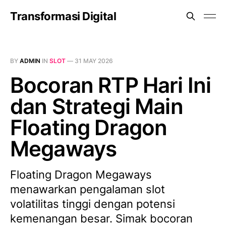
Transformasi Digital
BY
ADMIN
IN
SLOT
—
31 MAY 2026
Bocoran RTP Hari Ini
dan Strategi Main
Floating Dragon
Megaways
Floating Dragon Megaways
menawarkan pengalaman slot
volatilitas tinggi dengan potensi
kemenangan besar. Simak bocoran