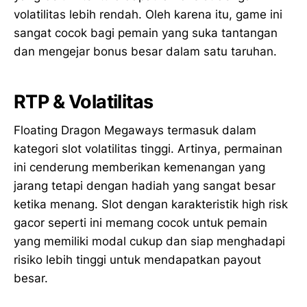
volatilitas lebih rendah. Oleh karena itu, game ini
sangat cocok bagi pemain yang suka tantangan
dan mengejar bonus besar dalam satu taruhan.
RTP & Volatilitas
Floating Dragon Megaways termasuk dalam
kategori slot volatilitas tinggi. Artinya, permainan
ini cenderung memberikan kemenangan yang
jarang tetapi dengan hadiah yang sangat besar
ketika menang. Slot dengan karakteristik high risk
gacor seperti ini memang cocok untuk pemain
yang memiliki modal cukup dan siap menghadapi
risiko lebih tinggi untuk mendapatkan payout
besar.