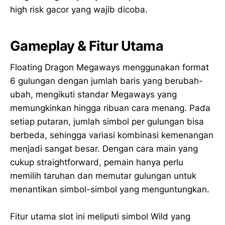
high risk gacor yang wajib dicoba.
Gameplay & Fitur Utama
Floating Dragon Megaways menggunakan format
6 gulungan dengan jumlah baris yang berubah-
ubah, mengikuti standar Megaways yang
memungkinkan hingga ribuan cara menang. Pada
setiap putaran, jumlah simbol per gulungan bisa
berbeda, sehingga variasi kombinasi kemenangan
menjadi sangat besar. Dengan cara main yang
cukup straightforward, pemain hanya perlu
memilih taruhan dan memutar gulungan untuk
menantikan simbol-simbol yang menguntungkan.
Fitur utama slot ini meliputi simbol Wild yang