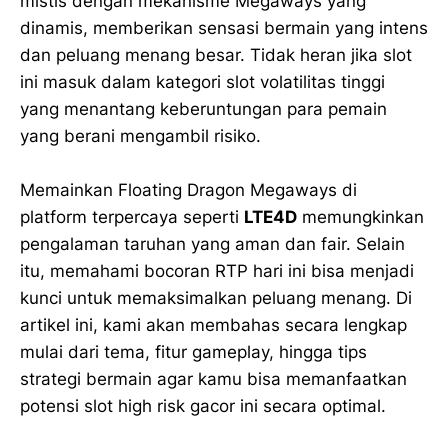
mistis dengan mekanisme Megaways yang
dinamis, memberikan sensasi bermain yang intens
dan peluang menang besar. Tidak heran jika slot
ini masuk dalam kategori slot volatilitas tinggi
yang menantang keberuntungan para pemain
yang berani mengambil risiko.
Memainkan Floating Dragon Megaways di
platform terpercaya seperti
LTE4D
memungkinkan
pengalaman taruhan yang aman dan fair. Selain
itu, memahami bocoran RTP hari ini bisa menjadi
kunci untuk memaksimalkan peluang menang. Di
artikel ini, kami akan membahas secara lengkap
mulai dari tema, fitur gameplay, hingga tips
strategi bermain agar kamu bisa memanfaatkan
potensi slot high risk gacor ini secara optimal.