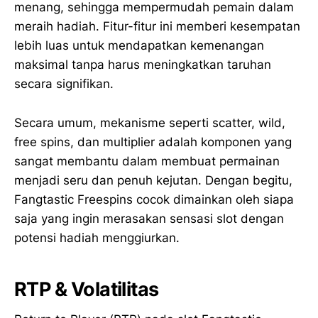
menang, sehingga mempermudah pemain dalam
meraih hadiah. Fitur-fitur ini memberi kesempatan
lebih luas untuk mendapatkan kemenangan
maksimal tanpa harus meningkatkan taruhan
secara signifikan.
Secara umum, mekanisme seperti scatter, wild,
free spins, dan multiplier adalah komponen yang
sangat membantu dalam membuat permainan
menjadi seru dan penuh kejutan. Dengan begitu,
Fangtastic Freespins cocok dimainkan oleh siapa
saja yang ingin merasakan sensasi slot dengan
potensi hadiah menggiurkan.
RTP & Volatilitas