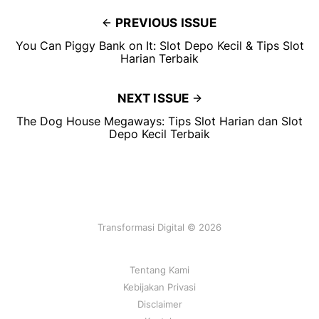
PREVIOUS ISSUE
You Can Piggy Bank on It: Slot Depo Kecil & Tips Slot
Harian Terbaik
NEXT ISSUE
The Dog House Megaways: Tips Slot Harian dan Slot
Depo Kecil Terbaik
Transformasi Digital © 2026
Tentang Kami
Kebijakan Privasi
Disclaimer