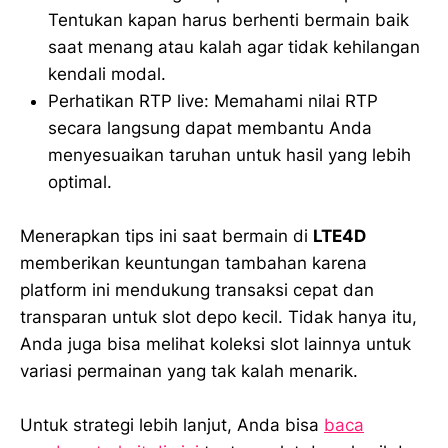
Tentukan kapan harus berhenti bermain baik
saat menang atau kalah agar tidak kehilangan
kendali modal.
Perhatikan RTP live: Memahami nilai RTP
secara langsung dapat membantu Anda
menyesuaikan taruhan untuk hasil yang lebih
optimal.
Menerapkan tips ini saat bermain di
LTE4D
memberikan keuntungan tambahan karena
platform ini mendukung transaksi cepat dan
transparan untuk slot depo kecil. Tidak hanya itu,
Anda juga bisa melihat koleksi slot lainnya untuk
variasi permainan yang tak kalah menarik.
Untuk strategi lebih lanjut, Anda bisa
baca