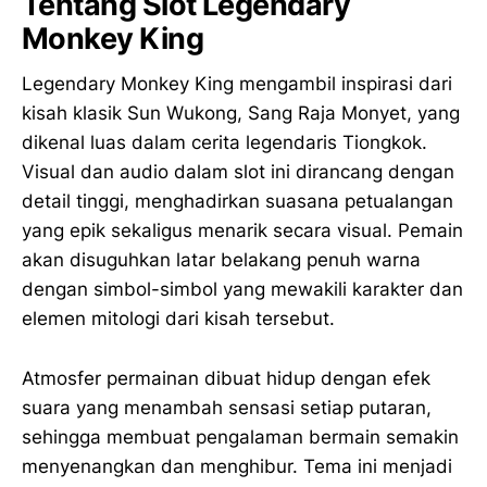
Tentang Slot Legendary
Monkey King
Legendary Monkey King mengambil inspirasi dari
kisah klasik Sun Wukong, Sang Raja Monyet, yang
dikenal luas dalam cerita legendaris Tiongkok.
Visual dan audio dalam slot ini dirancang dengan
detail tinggi, menghadirkan suasana petualangan
yang epik sekaligus menarik secara visual. Pemain
akan disuguhkan latar belakang penuh warna
dengan simbol-simbol yang mewakili karakter dan
elemen mitologi dari kisah tersebut.
Atmosfer permainan dibuat hidup dengan efek
suara yang menambah sensasi setiap putaran,
sehingga membuat pengalaman bermain semakin
menyenangkan dan menghibur. Tema ini menjadi