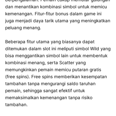
dan menantikan kombinasi simbol untuk memicu
kemenangan. Fitur-fitur bonus dalam game ini
juga menjadi daya tarik utama yang meningkatkan
peluang menang.
Beberapa fitur utama yang biasanya dapat
ditemukan dalam slot ini meliputi simbol Wild yang
bisa menggantikan simbol lain untuk membentuk
kombinasi menang, serta Scatter yang
memungkinkan pemain memicu putaran gratis
(free spins). Free spins memberikan kesempatan
tambahan tanpa mengurangi saldo taruhan
pemain, sehingga sangat efektif untuk
memaksimalkan kemenangan tanpa risiko
tambahan.