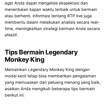
agar Anda dapat mengelola ekspektasi dan
menentukan kapan waktu terbaik untuk bermain
atau berhenti. Informasi tentang RTP live juga
membantu dalam melakukan analisis secara real-
time, meningkatkan strategi bermain Anda secara
efektif.
Tips Bermain Legendary
Monkey King
Memainkan Legendary Monkey King dengan
modal kecil tetap bisa memberikan pengalaman
yang memuaskan dan peluang menang yang baik,
asalkan Anda mengikuti beberapa tips bermain
berikut ini: