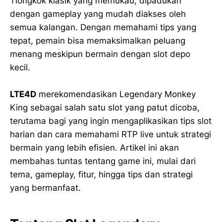
Tiongkok klasik yang memukau, dipadukan
dengan gameplay yang mudah diakses oleh
semua kalangan. Dengan memahami tips yang
tepat, pemain bisa memaksimalkan peluang
menang meskipun bermain dengan slot depo
kecil.
LTE4D
merekomendasikan Legendary Monkey
King sebagai salah satu slot yang patut dicoba,
terutama bagi yang ingin mengaplikasikan tips slot
harian dan cara memahami RTP live untuk strategi
bermain yang lebih efisien. Artikel ini akan
membahas tuntas tentang game ini, mulai dari
tema, gameplay, fitur, hingga tips dan strategi
yang bermanfaat.