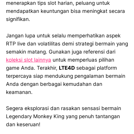
menerapkan tips slot harian, peluang untuk
mendapatkan keuntungan bisa meningkat secara
signifikan.
Jangan lupa untuk selalu memperhatikan aspek
RTP live dan volatilitas demi strategi bermain yang
semakin matang. Gunakan juga referensi dari
koleksi slot lainnya
untuk memperluas pilihan
game Anda. Terakhir,
LTE4D
sebagai platform
terpercaya siap mendukung pengalaman bermain
Anda dengan berbagai kemudahan dan
keamanan.
Segera eksplorasi dan rasakan sensasi bermain
Legendary Monkey King yang penuh tantangan
dan keseruan!