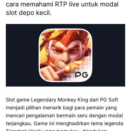
cara memahami RTP live untuk modal
slot depo kecil.
Slot game Legendary Monkey King dari PG Soft
menjadi pilihan menarik bagi para pemain yang
mencari pengalaman bermain seru dengan modal
terjangkau. Game ini menghadirkan tema legenda