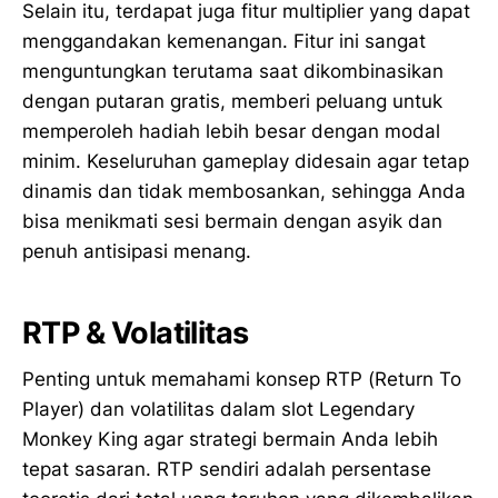
Selain itu, terdapat juga fitur multiplier yang dapat
menggandakan kemenangan. Fitur ini sangat
menguntungkan terutama saat dikombinasikan
dengan putaran gratis, memberi peluang untuk
memperoleh hadiah lebih besar dengan modal
minim. Keseluruhan gameplay didesain agar tetap
dinamis dan tidak membosankan, sehingga Anda
bisa menikmati sesi bermain dengan asyik dan
penuh antisipasi menang.
RTP & Volatilitas
Penting untuk memahami konsep RTP (Return To
Player) dan volatilitas dalam slot Legendary
Monkey King agar strategi bermain Anda lebih
tepat sasaran. RTP sendiri adalah persentase