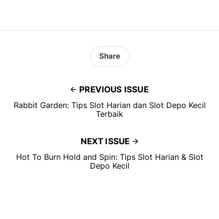
Share
PREVIOUS ISSUE
Rabbit Garden: Tips Slot Harian dan Slot Depo Kecil
Terbaik
NEXT ISSUE
Hot To Burn Hold and Spin: Tips Slot Harian & Slot
Depo Kecil