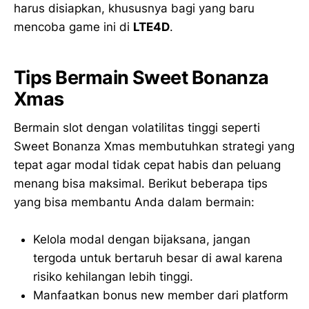
harus disiapkan, khususnya bagi yang baru
mencoba game ini di
LTE4D
.
Tips Bermain Sweet Bonanza
Xmas
Bermain slot dengan volatilitas tinggi seperti
Sweet Bonanza Xmas membutuhkan strategi yang
tepat agar modal tidak cepat habis dan peluang
menang bisa maksimal. Berikut beberapa tips
yang bisa membantu Anda dalam bermain:
Kelola modal dengan bijaksana, jangan
tergoda untuk bertaruh besar di awal karena
risiko kehilangan lebih tinggi.
Manfaatkan bonus new member dari platform