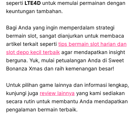
seperti
LTE4D
untuk memulai permainan dengan
keuntungan tambahan.
Bagi Anda yang ingin memperdalam strategi
bermain slot, sangat dianjurkan untuk membaca
artikel terkait seperti
tips bermain slot harian dan
slot depo kecil terbaik
agar mendapatkan insight
berguna. Yuk, mulai petualangan Anda di Sweet
Bonanza Xmas dan raih kemenangan besar!
Untuk pilihan game lainnya dan informasi lengkap,
kunjungi juga
review lainnya
yang kami sediakan
secara rutin untuk membantu Anda mendapatkan
pengalaman bermain terbaik.