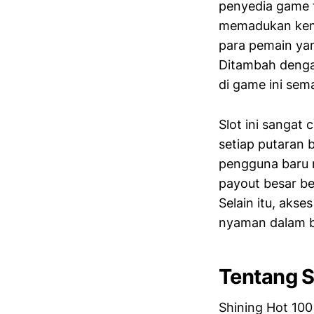
penyedia game t
memadukan keme
para pemain yan
Ditambah denga
di game ini sem
Slot ini sangat
setiap putaran
pengguna baru 
payout besar be
Selain itu, akse
nyaman dalam b
Tentang S
Shining Hot 10