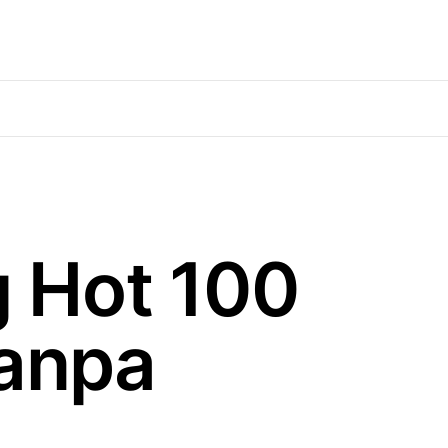
g Hot 100
Tanpa