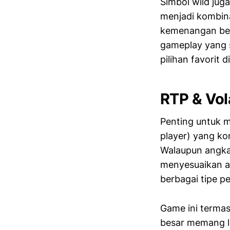
Simbol wild jug
menjadi kombin
kemenangan besa
gameplay yang s
pilihan favorit 
RTP & Vola
Penting untuk m
player) yang ko
Walaupun angka 
menyesuaikan an
berbagai tipe p
Game ini termas
besar memang le