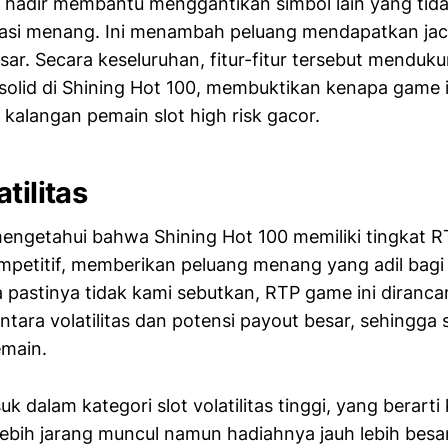
a hadir membantu menggantikan simbol lain yang tid
asi menang. Ini menambah peluang mendapatkan jac
r. Secara keseluruhan, fitur-fitur tersebut menduk
olid di Shining Hot 100, membuktikan kenapa game 
di kalangan pemain slot high risk gacor.
tilitas
engetahui bahwa Shining Hot 100 memiliki tingkat R
mpetitif, memberikan peluang menang yang adil bagi
pastinya tidak kami sebutkan, RTP game ini diranca
tara volatilitas dan potensi payout besar, sehingga
emain.
uk dalam kategori slot volatilitas tinggi, yang berar
bih jarang muncul namun hadiahnya jauh lebih besar