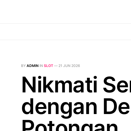
BY
ADMIN
IN
SLOT
—
21 JUN 2026
Nikmati Se
dengan De
Potongan