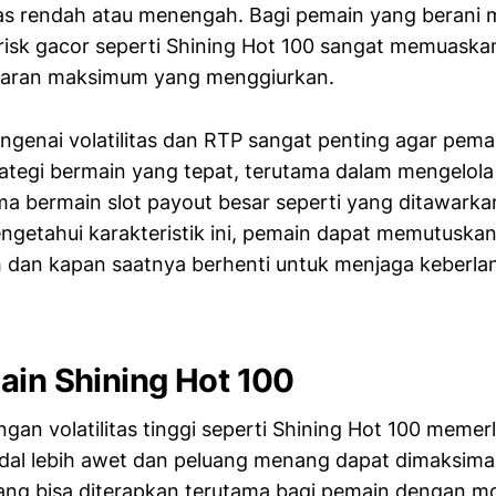
tas rendah atau menengah. Bagi pemain yang berani
gh risk gacor seperti Shining Hot 100 sangat memuask
yaran maksimum yang menggiurkan.
enai volatilitas dan RTP sangat penting agar pemai
ategi bermain yang tepat, terutama dalam mengelol
ma bermain slot payout besar seperti yang ditawarka
ngetahui karakteristik ini, pemain dapat memutuska
h dan kapan saatnya berhenti untuk menjaga keberla
ain Shining Hot 100
gan volatilitas tinggi seperti Shining Hot 100 memer
al lebih awet dan peluang menang dapat dimaksimal
ang bisa diterapkan terutama bagi pemain dengan mod