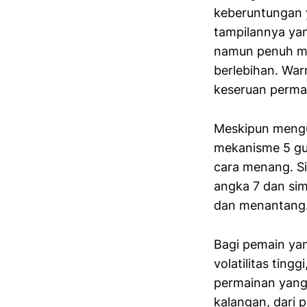
keberuntungan 
tampilannya ya
namun penuh ma
berlebihan. Wa
keseruan perma
Meskipun mengus
mekanisme 5 gu
cara menang. Si
angka 7 dan si
dan menantang
Bagi pemain yan
volatilitas tin
permainan yang
kalangan, dari