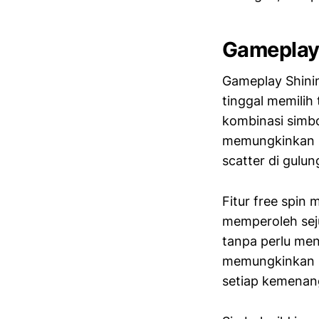
Gameplay 
Gameplay Shini
tinggal memilih
kombinasi simbo
memungkinkan p
scatter di gulun
Fitur free spin
memperoleh sej
tanpa perlu men
memungkinkan k
setiap kemenan