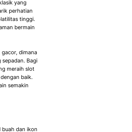
klasik yang
ik perhatian
ilitas tinggi.
laman bermain
k gacor, dimana
 sepadan. Bagi
g meraih slot
 dengan baik.
in semakin
 buah dan ikon