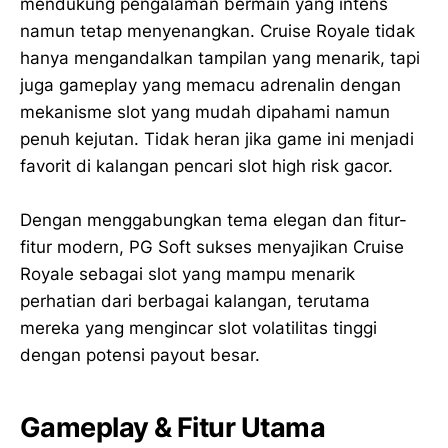
mendukung pengalaman bermain yang intens
namun tetap menyenangkan. Cruise Royale tidak
hanya mengandalkan tampilan yang menarik, tapi
juga gameplay yang memacu adrenalin dengan
mekanisme slot yang mudah dipahami namun
penuh kejutan. Tidak heran jika game ini menjadi
favorit di kalangan pencari slot high risk gacor.
Dengan menggabungkan tema elegan dan fitur-
fitur modern, PG Soft sukses menyajikan Cruise
Royale sebagai slot yang mampu menarik
perhatian dari berbagai kalangan, terutama
mereka yang mengincar slot volatilitas tinggi
dengan potensi payout besar.
Gameplay & Fitur Utama