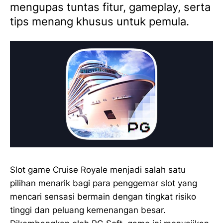
mengupas tuntas fitur, gameplay, serta
tips menang khusus untuk pemula.
Slot game Cruise Royale menjadi salah satu
pilihan menarik bagi para penggemar slot yang
mencari sensasi bermain dengan tingkat risiko
tinggi dan peluang kemenangan besar.