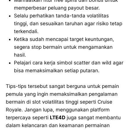
Manfaatkan fitur free spins dan bonus untuk
memperbesar peluang payout besar.
Selalu perhatikan tanda-tanda volatilitas
tinggi, dan sesuaikan taruhan agar risiko tetap
terkendali.
Ketika sudah mencapai target keuntungan,
segera stop bermain untuk mengamankan
hasil.
Pelajari cara kerja simbol scatter dan wild agar
bisa memaksimalkan setiap putaran.
Tips-tips tersebut sangat berguna untuk pemain
pemula yang ingin memaksimalkan pengalaman
bermain di slot volatilitas tinggi seperti Cruise
Royale. Jangan lupa, menggunakan platform
terpercaya seperti
LTE4D
juga sangat membantu
dalam kelancaran dan keamanan permainan