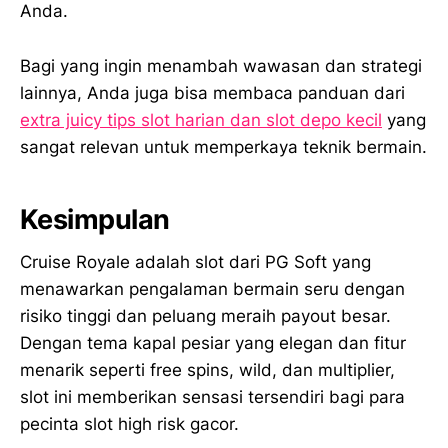
Anda.
Bagi yang ingin menambah wawasan dan strategi
lainnya, Anda juga bisa membaca panduan dari
extra juicy tips slot harian dan slot depo kecil
yang
sangat relevan untuk memperkaya teknik bermain.
Kesimpulan
Cruise Royale adalah slot dari PG Soft yang
menawarkan pengalaman bermain seru dengan
risiko tinggi dan peluang meraih payout besar.
Dengan tema kapal pesiar yang elegan dan fitur
menarik seperti free spins, wild, dan multiplier,
slot ini memberikan sensasi tersendiri bagi para
pecinta slot high risk gacor.