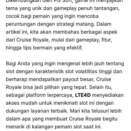
Dikembangkan oleh PG Soft, game ini menyajikan
tema yang unik dan gameplay penuh tantangan,
cocok bagi pemain yang ingin mencoba
peruntungan dengan strategi matang. Dalam
artikel ini, kita akan membahas berbagai aspek
dari Cruise Royale, mulai dari gameplay, fitur,
hingga tips bermain yang efektif.
Bagi Anda yang ingin mengenal lebih jauh tentang
slot dengan karakteristik slot volatilitas tinggi dan
berharap mendapatkan payout besar, Cruise
Royale bisa jadi pilihan yang tepat. Selain itu,
sebagai platform terpercaya,
LTE4D
menyediakan
akses mudah untuk menikmati slot ini dengan
dukungan layanan terbaik. Mari kita telusuri lebih
dalam apa yang membuat Cruise Royale begitu
menarik di kalangan pemain slot saat ini.