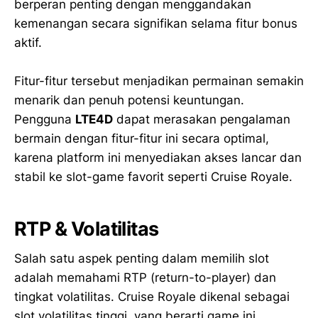
berperan penting dengan menggandakan
kemenangan secara signifikan selama fitur bonus
aktif.
Fitur-fitur tersebut menjadikan permainan semakin
menarik dan penuh potensi keuntungan.
Pengguna
LTE4D
dapat merasakan pengalaman
bermain dengan fitur-fitur ini secara optimal,
karena platform ini menyediakan akses lancar dan
stabil ke slot-game favorit seperti Cruise Royale.
RTP & Volatilitas
Salah satu aspek penting dalam memilih slot
adalah memahami RTP (return-to-player) dan
tingkat volatilitas. Cruise Royale dikenal sebagai
slot volatilitas tinggi, yang berarti game ini