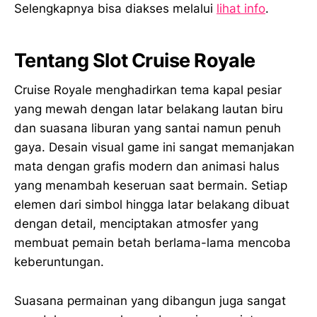
Selengkapnya bisa diakses melalui
lihat info
.
Tentang Slot Cruise Royale
Cruise Royale menghadirkan tema kapal pesiar
yang mewah dengan latar belakang lautan biru
dan suasana liburan yang santai namun penuh
gaya. Desain visual game ini sangat memanjakan
mata dengan grafis modern dan animasi halus
yang menambah keseruan saat bermain. Setiap
elemen dari simbol hingga latar belakang dibuat
dengan detail, menciptakan atmosfer yang
membuat pemain betah berlama-lama mencoba
keberuntungan.
Suasana permainan yang dibangun juga sangat