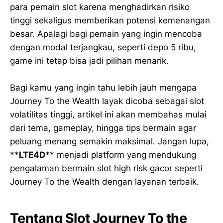
para pemain slot karena menghadirkan risiko
tinggi sekaligus memberikan potensi kemenangan
besar. Apalagi bagi pemain yang ingin mencoba
dengan modal terjangkau, seperti depo 5 ribu,
game ini tetap bisa jadi pilihan menarik.
Bagi kamu yang ingin tahu lebih jauh mengapa
Journey To the Wealth layak dicoba sebagai slot
volatilitas tinggi, artikel ini akan membahas mulai
dari tema, gameplay, hingga tips bermain agar
peluang menang semakin maksimal. Jangan lupa,
**
LTE4D
** menjadi platform yang mendukung
pengalaman bermain slot high risk gacor seperti
Journey To the Wealth dengan layanan terbaik.
Tentang Slot Journey To the