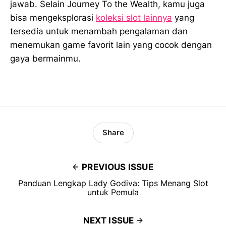
jawab. Selain Journey To the Wealth, kamu juga
bisa mengeksplorasi
koleksi slot lainnya
yang
tersedia untuk menambah pengalaman dan
menemukan game favorit lain yang cocok dengan
gaya bermainmu.
Share
PREVIOUS ISSUE
Panduan Lengkap Lady Godiva: Tips Menang Slot
untuk Pemula
NEXT ISSUE