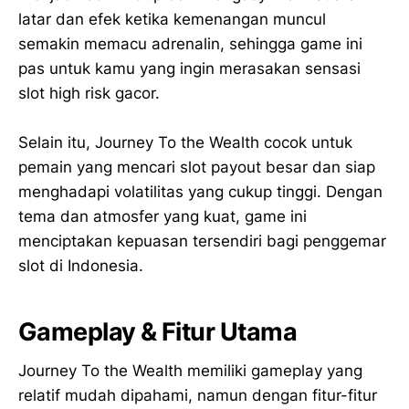
latar dan efek ketika kemenangan muncul
semakin memacu adrenalin, sehingga game ini
pas untuk kamu yang ingin merasakan sensasi
slot high risk gacor.
Selain itu, Journey To the Wealth cocok untuk
pemain yang mencari slot payout besar dan siap
menghadapi volatilitas yang cukup tinggi. Dengan
tema dan atmosfer yang kuat, game ini
menciptakan kepuasan tersendiri bagi penggemar
slot di Indonesia.
Gameplay & Fitur Utama
Journey To the Wealth memiliki gameplay yang
relatif mudah dipahami, namun dengan fitur-fitur