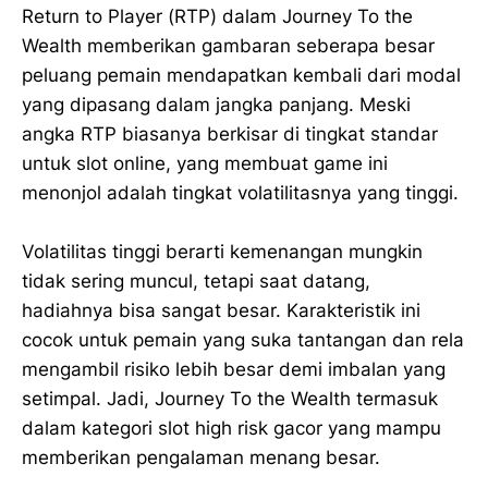
Return to Player (RTP) dalam Journey To the
Wealth memberikan gambaran seberapa besar
peluang pemain mendapatkan kembali dari modal
yang dipasang dalam jangka panjang. Meski
angka RTP biasanya berkisar di tingkat standar
untuk slot online, yang membuat game ini
menonjol adalah tingkat volatilitasnya yang tinggi.
Volatilitas tinggi berarti kemenangan mungkin
tidak sering muncul, tetapi saat datang,
hadiahnya bisa sangat besar. Karakteristik ini
cocok untuk pemain yang suka tantangan dan rela
mengambil risiko lebih besar demi imbalan yang
setimpal. Jadi, Journey To the Wealth termasuk
dalam kategori slot high risk gacor yang mampu
memberikan pengalaman menang besar.