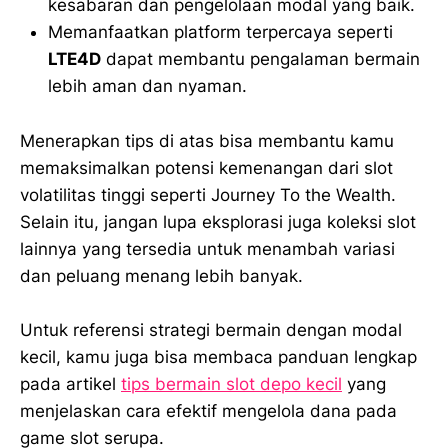
kesabaran dan pengelolaan modal yang baik.
Memanfaatkan platform terpercaya seperti
LTE4D
dapat membantu pengalaman bermain
lebih aman dan nyaman.
Menerapkan tips di atas bisa membantu kamu
memaksimalkan potensi kemenangan dari slot
volatilitas tinggi seperti Journey To the Wealth.
Selain itu, jangan lupa eksplorasi juga koleksi slot
lainnya yang tersedia untuk menambah variasi
dan peluang menang lebih banyak.
Untuk referensi strategi bermain dengan modal
kecil, kamu juga bisa membaca panduan lengkap
pada artikel
tips bermain slot depo kecil
yang
menjelaskan cara efektif mengelola dana pada
game slot serupa.