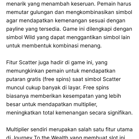
menarik yang menambah keseruan. Pemain harus
memutar gulungan dan mengkombinasikan simbol
agar mendapatkan kemenangan sesuai dengan
payline yang tersedia. Game ini dilengkapi dengan
simbol Wild yang dapat menggantikan simbol lain
untuk membentuk kombinasi menang.
Fitur Scatter juga hadir di game ini, yang
memungkinkan pemain untuk mendapatkan
putaran gratis (free spins) saat simbol Scatter
muncul cukup banyak di layar. Free spins
biasanya memberikan kesempatan yang lebih
besar untuk mendapatkan multiplier,
meningkatkan total kemenangan secara signifikan.
Multiplier sendiri merupakan salah satu fitur utama
di Journey To the Wealth yang membuat slot ini