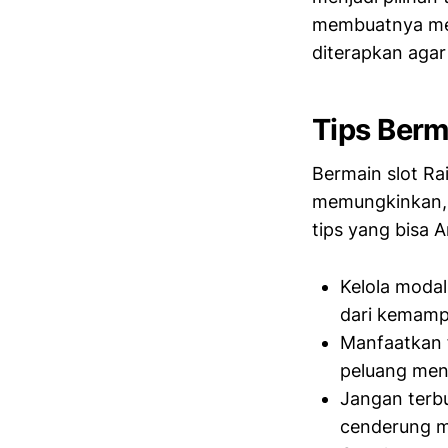
membuatnya men
diterapkan aga
Tips Berm
Bermain slot Ra
memungkinkan, 
tips yang bisa
Kelola modal
dari kemamp
Manfaatkan 
peluang men
Jangan terbu
cenderung m