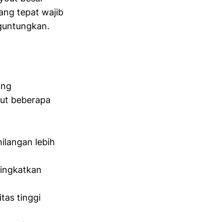
ng tepat wajib
guntungkan.
ang
kut beberapa
hilangan lebih
ningkatkan
tas tinggi