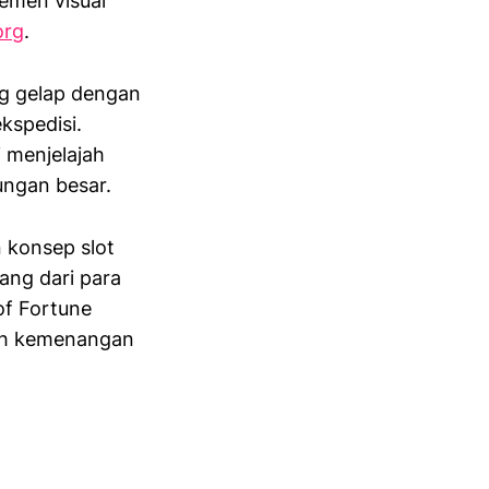
emen visual
org
.
g gelap dengan
kspedisi.
 menjelajah
ungan besar.
 konsep slot
ang dari para
of Fortune
aih kemenangan