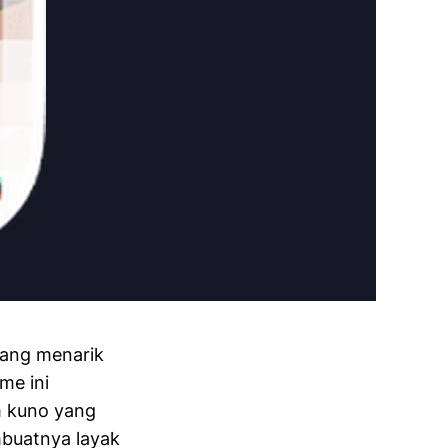
yang menarik
me ini
m kuno yang
mbuatnya layak