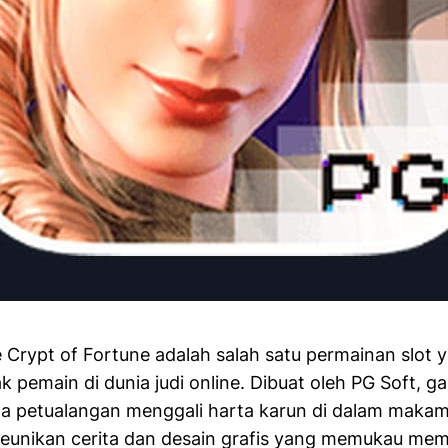
e Crypt of Fortune adalah salah satu permainan slot 
 pemain di dunia judi online. Dibuat oleh PG Soft, ga
 petualangan menggali harta karun di dalam maka
Keunikan cerita dan desain grafis yang memukau me