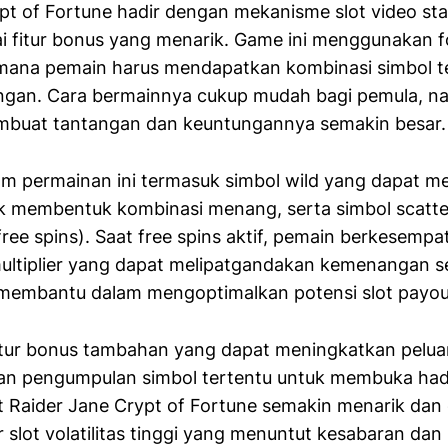
pt of Fortune hadir dengan mekanisme slot video s
i fitur bonus yang menarik. Game ini menggunakan 
mana pemain harus mendapatkan kombinasi simbol t
gan. Cara bermainnya cukup mudah bagi pemula, n
embuat tantangan dan keuntungannya semakin besar.
am permainan ini termasuk simbol wild yang dapat 
tuk membentuk kombinasi menang, serta simbol scatt
free spins). Saat free spins aktif, pemain berkesempa
ltiplier yang dapat melipatgandakan kemenangan sec
t membantu dalam mengoptimalkan potensi slot payou
 fitur bonus tambahan yang dapat meningkatkan pel
dan pengumpulan simbol tertentu untuk membuka hadi
t Raider Jane Crypt of Fortune semakin menarik dan 
slot volatilitas tinggi yang menuntut kesabaran dan st