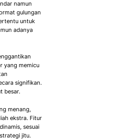
tandar namun
format gulungan
ertentu untuk
amun adanya
menggantikan
er yang memicu
tan
ara signifikan.
t besar.
uang menang,
ah ekstra. Fitur
dinamis, sesuai
rategi jitu.