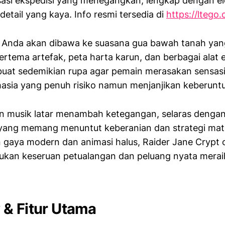
sasi ekspedisi yang menegangkan, lengkap dengan el
etail yang kaya. Info resmi tersedia di
https://ltego.
, Anda akan dibawa ke suasana gua bawah tanah yan
ertema artefak, peta harta karun, dan berbagai alat e
uat sedemikian rupa agar pemain merasakan sensasi
asia yang penuh risiko namun menjanjikan keberunt
n musik latar menambah ketegangan, selaras dengan
 yang memang menuntut keberanian dan strategi mat
gaya modern dan animasi halus, Raider Jane Crypt 
ukan keseruan petualangan dan peluang nyata mer
& Fitur Utama