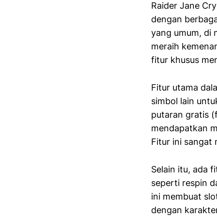
Raider Jane Cry
dengan berbaga
yang umum, di 
meraih kemenan
fitur khusus m
Fitur utama dal
simbol lain un
putaran gratis (
mendapatkan mu
Fitur ini sanga
Selain itu, ada
seperti respin 
ini membuat slo
dengan karakter 