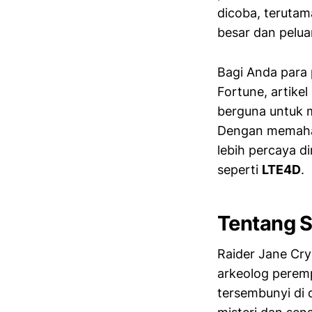
dicoba, terutam
besar dan pelua
Bagi Anda para 
Fortune, artike
berguna untuk m
Dengan memaham
lebih percaya d
seperti
LTE4D
.
Tentang S
Raider Jane Cry
arkeolog perem
tersembunyi di