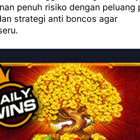
an penuh risiko dengan peluang 
dan strategi anti boncos agar
seru.