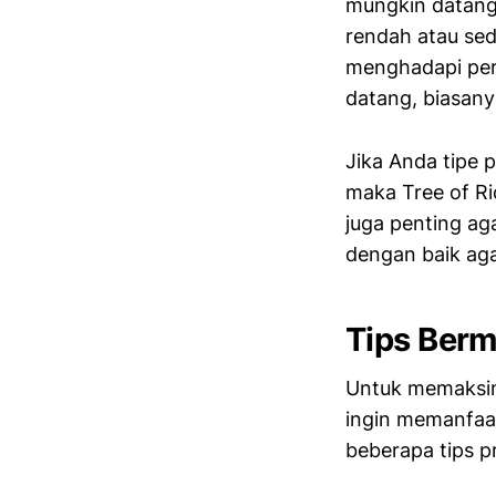
mungkin datang 
rendah atau seda
menghadapi per
datang, biasan
Jika Anda tipe 
maka Tree of Ric
juga penting ag
dengan baik aga
Tips Berm
Untuk memaksim
ingin memanfaat
beberapa tips p