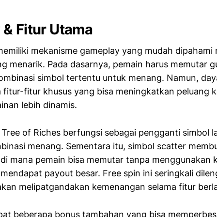
& Fitur Utama
 memiliki mekanisme gameplay yang mudah dipahami
ang menarik. Pada dasarnya, pemain harus memutar g
mbinasi simbol tertentu untuk menang. Namun, daya
da fitur-fitur khusus yang bisa meningkatkan peluan
nan lebih dinamis.
m Tree of Riches berfungsi sebagai pengganti simbol l
binasi menang. Sementara itu, simbol scatter memb
, di mana pemain bisa memutar tanpa menggunakan k
endapat payout besar. Free spin ini seringkali dile
 akan melipatgandakan kemenangan selama fitur berl
dapat beberapa bonus tambahan yang bisa memperbes