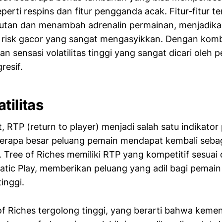
erti respins dan fitur pengganda acak. Fitur-fitur te
utan dan menambah adrenalin permainan, menjadika
h risk gacor yang sangat mengasyikkan. Dengan kombin
 sensasi volatilitas tinggi yang sangat dicari oleh
resif.
tilitas
, RTP (return to player) menjadi salah satu indikator
erapa besar peluang pemain mendapat kembali sebag
 Tree of Riches memiliki RTP yang kompetitif sesuai
tic Play, memberikan peluang yang adil bagi pemai
tinggi.
e of Riches tergolong tinggi, yang berarti bahwa kem