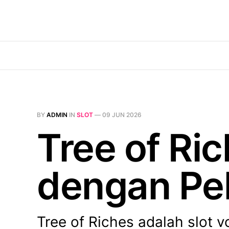
BY
ADMIN
IN
SLOT
—
09 JUN 2026
Tree of Ric
dengan Pe
Tree of Riches adalah slot vo