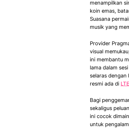
menampilkan si
koin emas, bata
Suasana permai
musik yang mem
Provider Pragma
visual memukau,
ini membantu m
lama dalam sesi
selaras dengan 
resmi ada di
LT
Bagi penggemar 
sekaligus pelu
ini cocok dimai
untuk pengala