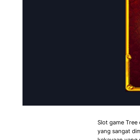
Slot game Tree 
yang sangat dimi
kekayaan yang 