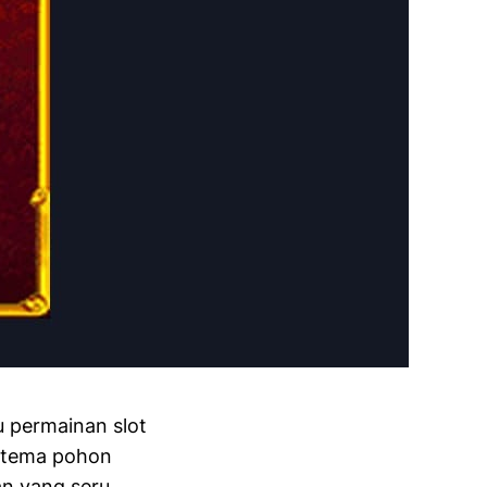
u permainan slot
an tema pohon
n yang seru