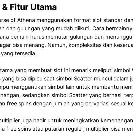
& Fitur Utama
urse of Athena menggunakan format slot standar de
an dan gulungan yang mudah diikuti. Cara bermainn
mana pemain harus memutar gulungan dan menunggu
 agar bisa menang. Namun, kompleksitas dan keserua
s yang tersedia.
utama yang membuat slot ini menarik meliputi simbol W
s yang bisa dipicu saat simbol Scatter muncul dalam j
mpu menggantikan simbol lain untuk membantu me
nangan, sedangkan simbol Scatter yang berhasil ter
 free spins dengan jumlah yang bervariasi sesuai 
r multiplier juga hadir untuk meningkatkan kemenanga
ma free spins atau putaran reguler, multiplier bisa me