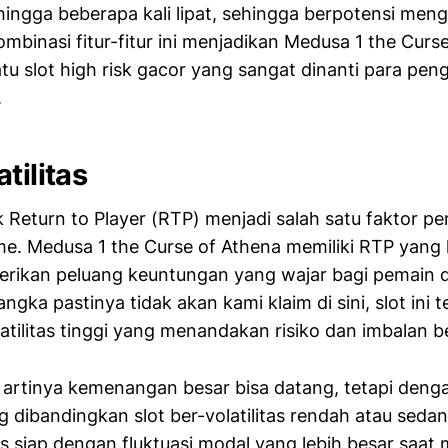
hingga beberapa kali lipat, sehingga berpotensi meng
ombinasi fitur-fitur ini menjadikan Medusa 1 the Curs
atu slot high risk gacor yang sangat dinanti para pen
.
tilitas
 Return to Player (RTP) menjadi salah satu faktor p
me. Medusa 1 the Curse of Athena memiliki RTP yang 
rikan peluang keuntungan yang wajar bagi pemain 
ngka pastinya tidak akan kami klaim di sini, slot ini
latilitas tinggi yang menandakan risiko dan imbalan b
ggi artinya kemenangan besar bisa datang, tetapi deng
ng dibandingkan slot ber-volatilitas rendah atau seda
us siap dengan fluktuasi modal yang lebih besar saa