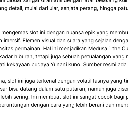
ni dibuat sangat dramatis dengan latar belakang kui
ng detail, mulai dari ular, senjata perang, hingga pa
il mengemas slot ini dengan nuansa epik yang memb
 imersif. Elemen visual dan suara yang sejalan denga
itas permainan. Hal ini menjadikan Medusa 1 the Cu
kadar hiburan, tetapi juga sebuah petualangan yan
ti kekayaan budaya Yunani kuno. Sumber resmi ada
a, slot ini juga terkenal dengan volatilitasnya yang ti
r bisa datang dalam satu putaran, namun juga disert
lebih sering. Ini membuat slot ini sangat cocok bagi
eruntungan dengan cara yang lebih berani dan menc