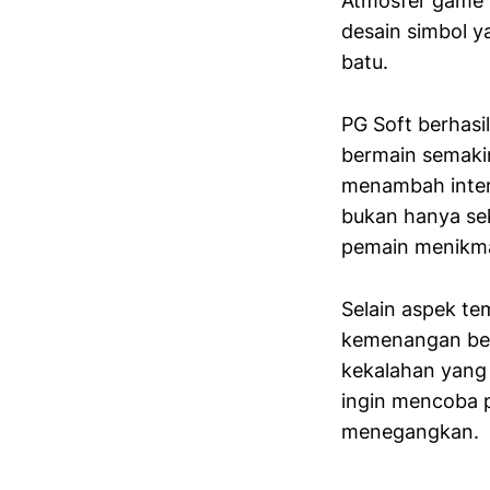
Atmosfer game i
desain simbol ya
batu.
PG Soft berhas
bermain semakin
menambah intens
bukan hanya se
pemain menikma
Selain aspek tem
kemenangan besa
kekalahan yang 
ingin mencoba p
menegangkan.