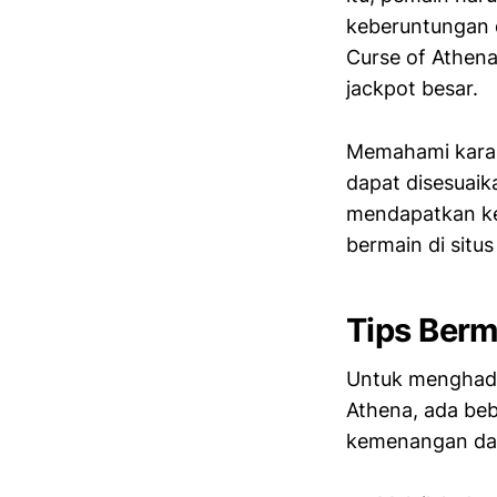
keberuntungan d
Curse of Athena
jackpot besar.
Memahami karakt
dapat disesuaik
mendapatkan kem
bermain di situ
Tips Berm
Untuk menghadap
Athena, ada be
kemenangan dan