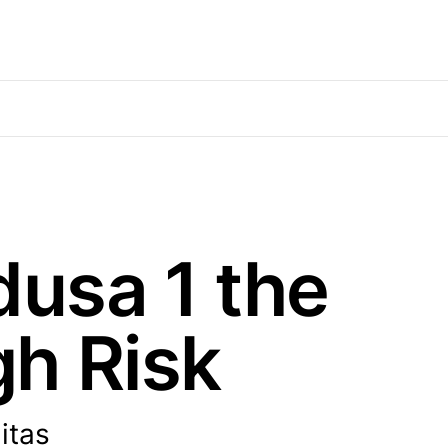
dusa 1 the
gh Risk
itas