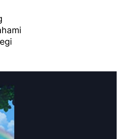
g
ahami
egi