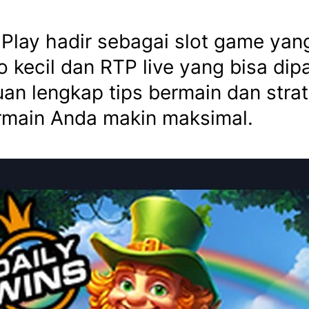
Play hadir sebagai slot game yan
 kecil dan RTP live yang bisa dip
n lengkap tips bermain dan strat
rmain Anda makin maksimal.