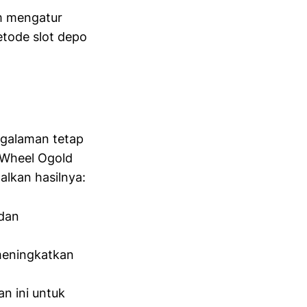
m mengatur
etode slot depo
ngalaman tetap
 Wheel Ogold
lkan hasilnya:
 dan
 meningkatkan
n ini untuk