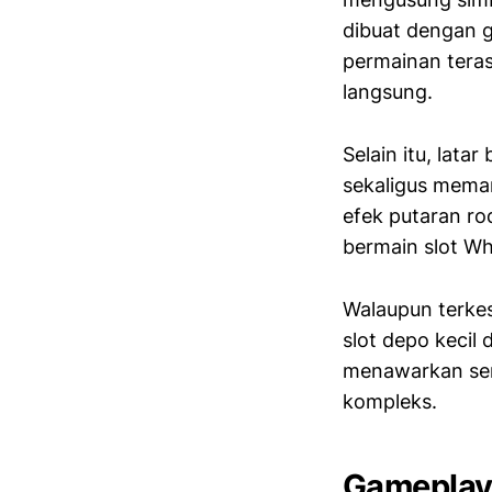
dibuat dengan g
permainan tera
langsung.
Selain itu, lat
sekaligus mema
efek putaran ro
bermain slot Wh
Walaupun terke
slot depo kecil
menawarkan sen
kompleks.
Gameplay 