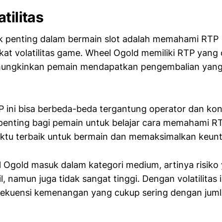
tilitas
ek penting dalam bermain slot adalah memahami RTP 
gkat volatilitas game. Wheel Ogold memiliki RTP yang
mungkinkan pemain mendapatkan pengembalian yang
P ini bisa berbeda-beda tergantung operator dan kond
 penting bagi pemain untuk belajar cara memahami RTP
tu terbaik untuk bermain dan memaksimalkan keun
el Ogold masuk dalam kategori medium, artinya risiko
cil, namun juga tidak sangat tinggi. Dengan volatilitas 
ekuensi kemenangan yang cukup sering dengan juml