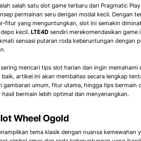
lah salah satu slot game terbaru dari Pragmatic Pla
sep permainan seru dengan modal kecil. Dengan t
ur-fitur yang menguntungkan, slot ini semakin diminat
depo kecil.
LTE4D
sendiri merekomendasikan game i
ikmati sensasi putaran roda keberuntungan dengan 
n.
sering mencari tips slot harian dan ingin memaham
 baik, artikel ini akan membahas secara lengkap ten
ri gambaran umum, fitur utama, hingga tips bermain d
r hasil bermain lebih optimal dan menyenangkan.
lot Wheel Ogold
nampilkan tema klasik dengan nuansa kemewahan ya
ol-simbol emas dan roda keberuntungan yang ikonik