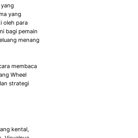
y yang
ema yang
i oleh para
ni bagi pemain
peluang menang
i cara membaca
tang Wheel
an strategi
ng kental,
. Visualnya