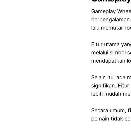
Gameplay Wheel
berpengalaman. 
lalu memutar r
Fitur utama yan
melalui simbol 
mendapatkan ke
Selain itu, ada
signifikan. Fit
lebih mudah men
Secara umum, fi
pemain tidak ce