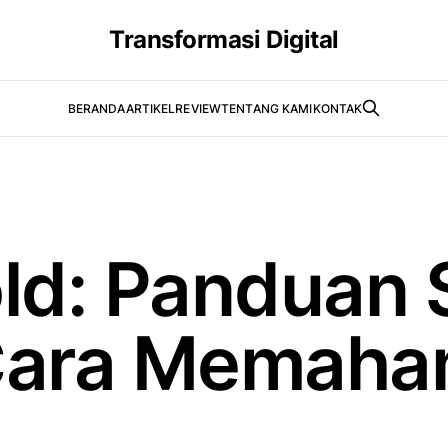
Transformasi Digital
BERANDA
ARTIKEL
REVIEW
TENTANG KAMI
KONTAK
ld: Panduan 
 Cara Memaha