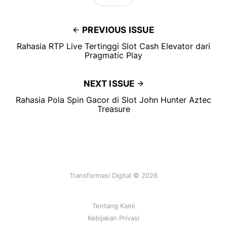
PREVIOUS ISSUE
Rahasia RTP Live Tertinggi Slot Cash Elevator dari
Pragmatic Play
NEXT ISSUE
Rahasia Pola Spin Gacor di Slot John Hunter Aztec
Treasure
Transformasi Digital © 2026
Tentang Kami
Kebijakan Privasi