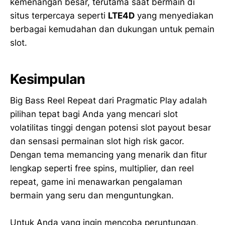
kemenangan besar, terutama saat bermain di
situs terpercaya seperti
LTE4D
yang menyediakan
berbagai kemudahan dan dukungan untuk pemain
slot.
Kesimpulan
Big Bass Reel Repeat dari Pragmatic Play adalah
pilihan tepat bagi Anda yang mencari slot
volatilitas tinggi dengan potensi slot payout besar
dan sensasi permainan slot high risk gacor.
Dengan tema memancing yang menarik dan fitur
lengkap seperti free spins, multiplier, dan reel
repeat, game ini menawarkan pengalaman
bermain yang seru dan menguntungkan.
Untuk Anda yang ingin mencoba peruntungan,