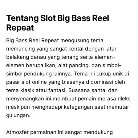
Tentang Slot Big Bass Reel
Repeat
Big Bass Reel Repeat mengusung tema
memancing yang sangat kental dengan latar
belakang danau yang tenang serta elemen-
elemen berupa ikan, alat pancing, dan simbol-
simbol pendukung lainnya. Tema ini cukup unik di
pasar slot online yang biasanya didominasi oleh
tema klasik atau fantasi. Suasana santai dan
menyenangkan ini membuat pemain merasa rileks
meskipun menghadapi ketegangan saat memutar
gulungan.
Atmosfer permainan ini sangat mendukung