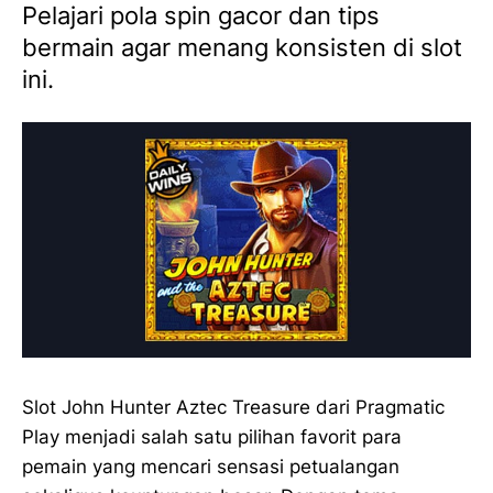
Pelajari pola spin gacor dan tips
bermain agar menang konsisten di slot
ini.
Slot John Hunter Aztec Treasure dari Pragmatic
Play menjadi salah satu pilihan favorit para
pemain yang mencari sensasi petualangan