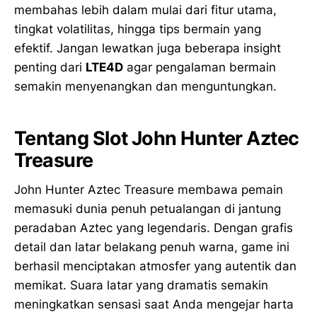
membahas lebih dalam mulai dari fitur utama,
tingkat volatilitas, hingga tips bermain yang
efektif. Jangan lewatkan juga beberapa insight
penting dari
LTE4D
agar pengalaman bermain
semakin menyenangkan dan menguntungkan.
Tentang Slot John Hunter Aztec
Treasure
John Hunter Aztec Treasure membawa pemain
memasuki dunia penuh petualangan di jantung
peradaban Aztec yang legendaris. Dengan grafis
detail dan latar belakang penuh warna, game ini
berhasil menciptakan atmosfer yang autentik dan
memikat. Suara latar yang dramatis semakin
meningkatkan sensasi saat Anda mengejar harta