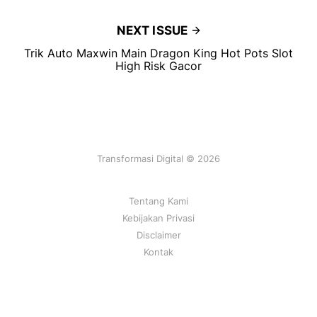
NEXT ISSUE
Trik Auto Maxwin Main Dragon King Hot Pots Slot
High Risk Gacor
Transformasi Digital © 2026
Tentang Kami
Kebijakan Privasi
Disclaimer
Kontak