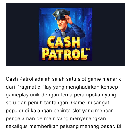
Cash Patrol adalah salah satu slot game menarik
dari Pragmatic Play yang menghadirkan konsep
gameplay unik dengan tema perampokan yang
seru dan penuh tantangan. Game ini sangat
populer di kalangan pecinta slot yang mencari
pengalaman bermain yang menyenangkan
sekaligus memberikan peluang menang besar. Di