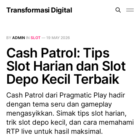
Transformasi Digital
BY
ADMIN
IN
SLOT
—
19 MAY 2026
Cash Patrol: Tips
Slot Harian dan Slot
Depo Kecil Terbaik
Cash Patrol dari Pragmatic Play hadir
dengan tema seru dan gameplay
mengasyikkan. Simak tips slot harian,
trik slot depo kecil, dan cara memahami
RTP live untuk hasil maksimal.