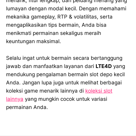
menarik, fitur lengkap, dan peluang menang yang
lumayan dengan modal kecil. Dengan memahami
mekanika gameplay, RTP & volatilitas, serta
mengaplikasikan tips bermain, Anda bisa
menikmati permainan sekaligus meraih
keuntungan maksimal.
Selalu ingat untuk bermain secara bertanggung
jawab dan manfaatkan layanan dari
LTE4D
yang
mendukung pengalaman bermain slot depo kecil
Anda. Jangan lupa juga untuk melihat berbagai
koleksi game menarik lainnya di
koleksi slot
lainnya
yang mungkin cocok untuk variasi
permainan Anda.