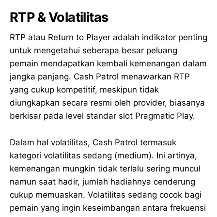
RTP & Volatilitas
RTP atau Return to Player adalah indikator penting
untuk mengetahui seberapa besar peluang
pemain mendapatkan kembali kemenangan dalam
jangka panjang. Cash Patrol menawarkan RTP
yang cukup kompetitif, meskipun tidak
diungkapkan secara resmi oleh provider, biasanya
berkisar pada level standar slot Pragmatic Play.
Dalam hal volatilitas, Cash Patrol termasuk
kategori volatilitas sedang (medium). Ini artinya,
kemenangan mungkin tidak terlalu sering muncul
namun saat hadir, jumlah hadiahnya cenderung
cukup memuaskan. Volatilitas sedang cocok bagi
pemain yang ingin keseimbangan antara frekuensi