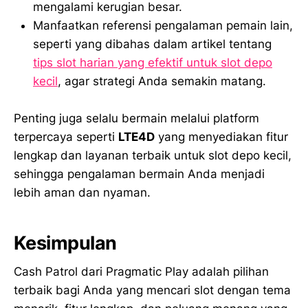
mengalami kerugian besar.
Manfaatkan referensi pengalaman pemain lain,
seperti yang dibahas dalam artikel tentang
tips slot harian yang efektif untuk slot depo
kecil
, agar strategi Anda semakin matang.
Penting juga selalu bermain melalui platform
terpercaya seperti
LTE4D
yang menyediakan fitur
lengkap dan layanan terbaik untuk slot depo kecil,
sehingga pengalaman bermain Anda menjadi
lebih aman dan nyaman.
Kesimpulan
Cash Patrol dari Pragmatic Play adalah pilihan
terbaik bagi Anda yang mencari slot dengan tema