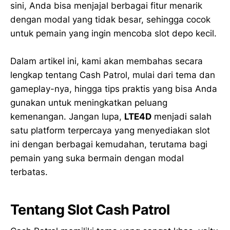
sini, Anda bisa menjajal berbagai fitur menarik
dengan modal yang tidak besar, sehingga cocok
untuk pemain yang ingin mencoba slot depo kecil.
Dalam artikel ini, kami akan membahas secara
lengkap tentang Cash Patrol, mulai dari tema dan
gameplay-nya, hingga tips praktis yang bisa Anda
gunakan untuk meningkatkan peluang
kemenangan. Jangan lupa,
LTE4D
menjadi salah
satu platform terpercaya yang menyediakan slot
ini dengan berbagai kemudahan, terutama bagi
pemain yang suka bermain dengan modal
terbatas.
Tentang Slot Cash Patrol