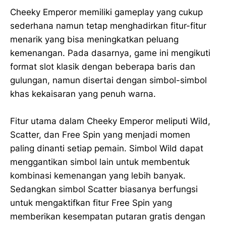
Cheeky Emperor memiliki gameplay yang cukup
sederhana namun tetap menghadirkan fitur-fitur
menarik yang bisa meningkatkan peluang
kemenangan. Pada dasarnya, game ini mengikuti
format slot klasik dengan beberapa baris dan
gulungan, namun disertai dengan simbol-simbol
khas kekaisaran yang penuh warna.
Fitur utama dalam Cheeky Emperor meliputi Wild,
Scatter, dan Free Spin yang menjadi momen
paling dinanti setiap pemain. Simbol Wild dapat
menggantikan simbol lain untuk membentuk
kombinasi kemenangan yang lebih banyak.
Sedangkan simbol Scatter biasanya berfungsi
untuk mengaktifkan fitur Free Spin yang
memberikan kesempatan putaran gratis dengan