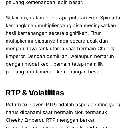
peluang kemenangan lebih besar.
Selain itu, dalam beberapa putaran Free Spin ada
kemungkinan multiplier yang bisa meningkatkan
hasil kemenangan secara signifikan. Fitur
multiplier ini biasanya hadir secara acak dan
menjadi daya tarik utama saat bermain Cheeky
Emperor. Dengan demikian, walaupun bertaruh
dengan modal kecil, pemain tetap memiliki
peluang untuk meraih kemenangan besar.
RTP & Volatilitas
Return to Player (RTP) adalah aspek penting yang
harus dipahami saat bermain slot, termasuk
Cheeky Emperor. RTP menggambarkan
persentase pengembalian dana kepada pemain