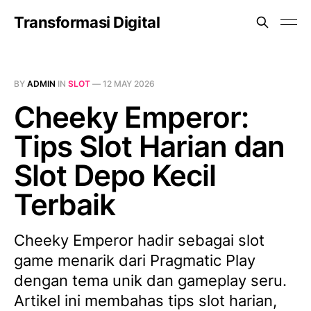
Transformasi Digital
BY
ADMIN
IN
SLOT
—
12 MAY 2026
Cheeky Emperor:
Tips Slot Harian dan
Slot Depo Kecil
Terbaik
Cheeky Emperor hadir sebagai slot
game menarik dari Pragmatic Play
dengan tema unik dan gameplay seru.
Artikel ini membahas tips slot harian,