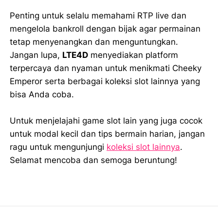
Penting untuk selalu memahami RTP live dan
mengelola bankroll dengan bijak agar permainan
tetap menyenangkan dan menguntungkan.
Jangan lupa,
LTE4D
menyediakan platform
terpercaya dan nyaman untuk menikmati Cheeky
Emperor serta berbagai koleksi slot lainnya yang
bisa Anda coba.
Untuk menjelajahi game slot lain yang juga cocok
untuk modal kecil dan tips bermain harian, jangan
ragu untuk mengunjungi
koleksi slot lainnya
.
Selamat mencoba dan semoga beruntung!