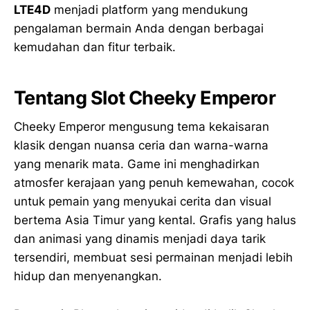
LTE4D
menjadi platform yang mendukung
pengalaman bermain Anda dengan berbagai
kemudahan dan fitur terbaik.
Tentang Slot Cheeky Emperor
Cheeky Emperor mengusung tema kekaisaran
klasik dengan nuansa ceria dan warna-warna
yang menarik mata. Game ini menghadirkan
atmosfer kerajaan yang penuh kemewahan, cocok
untuk pemain yang menyukai cerita dan visual
bertema Asia Timur yang kental. Grafis yang halus
dan animasi yang dinamis menjadi daya tarik
tersendiri, membuat sesi permainan menjadi lebih
hidup dan menyenangkan.