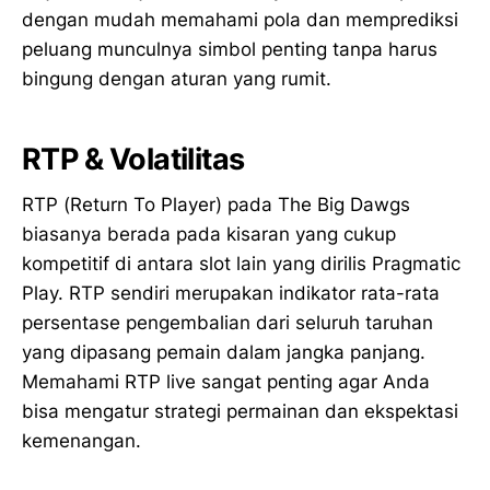
dengan mudah memahami pola dan memprediksi
peluang munculnya simbol penting tanpa harus
bingung dengan aturan yang rumit.
RTP & Volatilitas
RTP (Return To Player) pada The Big Dawgs
biasanya berada pada kisaran yang cukup
kompetitif di antara slot lain yang dirilis Pragmatic
Play. RTP sendiri merupakan indikator rata-rata
persentase pengembalian dari seluruh taruhan
yang dipasang pemain dalam jangka panjang.
Memahami RTP live sangat penting agar Anda
bisa mengatur strategi permainan dan ekspektasi
kemenangan.