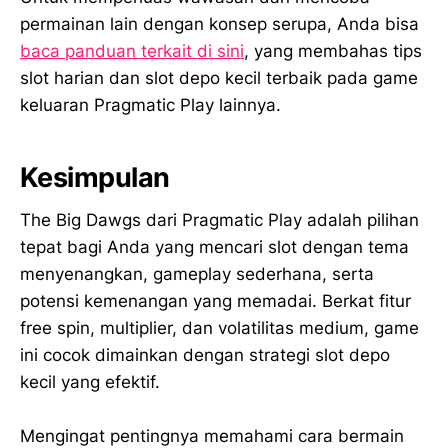
permainan lain dengan konsep serupa, Anda bisa
baca panduan terkait di sini
, yang membahas tips
slot harian dan slot depo kecil terbaik pada game
keluaran Pragmatic Play lainnya.
Kesimpulan
The Big Dawgs dari Pragmatic Play adalah pilihan
tepat bagi Anda yang mencari slot dengan tema
menyenangkan, gameplay sederhana, serta
potensi kemenangan yang memadai. Berkat fitur
free spin, multiplier, dan volatilitas medium, game
ini cocok dimainkan dengan strategi slot depo
kecil yang efektif.
Mengingat pentingnya memahami cara bermain