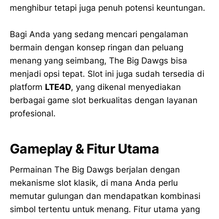
menghibur tetapi juga penuh potensi keuntungan.
Bagi Anda yang sedang mencari pengalaman
bermain dengan konsep ringan dan peluang
menang yang seimbang, The Big Dawgs bisa
menjadi opsi tepat. Slot ini juga sudah tersedia di
platform
LTE4D
, yang dikenal menyediakan
berbagai game slot berkualitas dengan layanan
profesional.
Gameplay & Fitur Utama
Permainan The Big Dawgs berjalan dengan
mekanisme slot klasik, di mana Anda perlu
memutar gulungan dan mendapatkan kombinasi
simbol tertentu untuk menang. Fitur utama yang