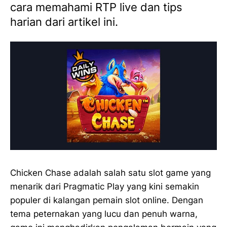
cara memahami RTP live dan tips
harian dari artikel ini.
Chicken Chase adalah salah satu slot game yang
menarik dari Pragmatic Play yang kini semakin
populer di kalangan pemain slot online. Dengan
tema peternakan yang lucu dan penuh warna,