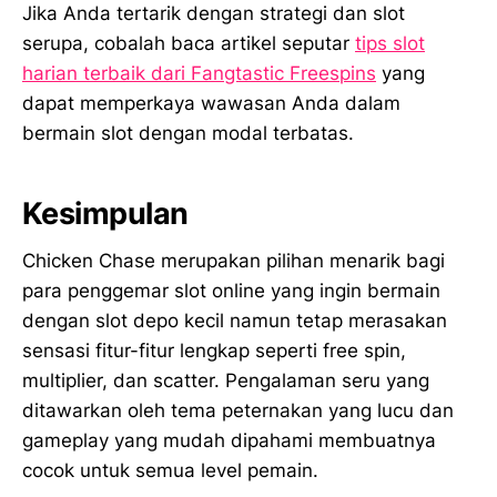
Jika Anda tertarik dengan strategi dan slot
serupa, cobalah baca artikel seputar
tips slot
harian terbaik dari Fangtastic Freespins
yang
dapat memperkaya wawasan Anda dalam
bermain slot dengan modal terbatas.
Kesimpulan
Chicken Chase merupakan pilihan menarik bagi
para penggemar slot online yang ingin bermain
dengan slot depo kecil namun tetap merasakan
sensasi fitur-fitur lengkap seperti free spin,
multiplier, dan scatter. Pengalaman seru yang
ditawarkan oleh tema peternakan yang lucu dan
gameplay yang mudah dipahami membuatnya
cocok untuk semua level pemain.