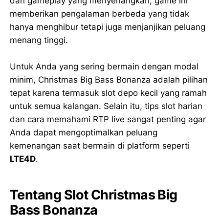
dan gameplay yang menyenangkan, game ini
memberikan pengalaman berbeda yang tidak
hanya menghibur tetapi juga menjanjikan peluang
menang tinggi.
Untuk Anda yang sering bermain dengan modal
minim, Christmas Big Bass Bonanza adalah pilihan
tepat karena termasuk slot depo kecil yang ramah
untuk semua kalangan. Selain itu, tips slot harian
dan cara memahami RTP live sangat penting agar
Anda dapat mengoptimalkan peluang
kemenangan saat bermain di platform seperti
LTE4D
.
Tentang Slot Christmas Big
Bass Bonanza