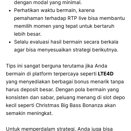
dengan modal yang minimal.
Perhatikan waktu bermain, karena
pemahaman terhadap RTP live bisa membantu
memilih momen yang tepat untuk bertaruh
lebih besar.
Selalu evaluasi hasil bermain secara berkala
agar bisa menyesuaikan strategi berikutnya.
Tips ini sangat berguna terutama jika Anda
bermain di platform terpercaya seperti
LTE4D
yang menyediakan berbagai bonus menarik tanpa
harus deposit besar. Dengan pola bermain yang
konsisten dan sabar, peluang menang di slot depo
kecil seperti Christmas Big Bass Bonanza akan
semakin meningkat.
Untuk memperdalam strategi, Anda juga bisa