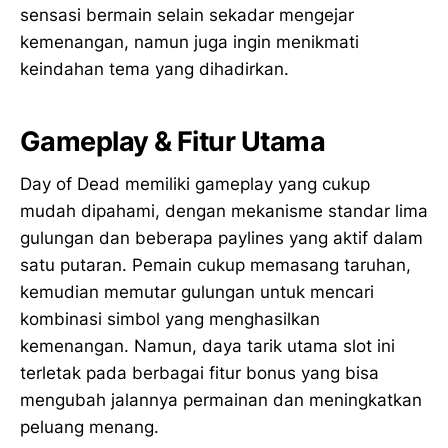
sensasi bermain selain sekadar mengejar
kemenangan, namun juga ingin menikmati
keindahan tema yang dihadirkan.
Gameplay & Fitur Utama
Day of Dead memiliki gameplay yang cukup
mudah dipahami, dengan mekanisme standar lima
gulungan dan beberapa paylines yang aktif dalam
satu putaran. Pemain cukup memasang taruhan,
kemudian memutar gulungan untuk mencari
kombinasi simbol yang menghasilkan
kemenangan. Namun, daya tarik utama slot ini
terletak pada berbagai fitur bonus yang bisa
mengubah jalannya permainan dan meningkatkan
peluang menang.