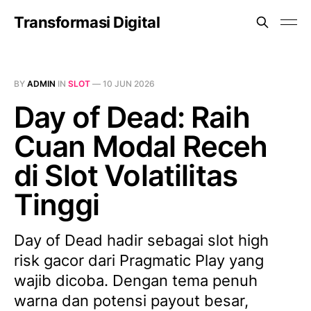
Transformasi Digital
BY
ADMIN
IN
SLOT
—
10 JUN 2026
Day of Dead: Raih
Cuan Modal Receh
di Slot Volatilitas
Tinggi
Day of Dead hadir sebagai slot high
risk gacor dari Pragmatic Play yang
wajib dicoba. Dengan tema penuh
warna dan potensi payout besar,