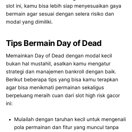
slot ini, kamu bisa lebih siap menyesuaikan gaya
bermain agar sesuai dengan selera risiko dan
modal yang dimiliki.
Tips Bermain Day of Dead
Memainkan Day of Dead dengan modal kecil
bukan hal mustahil, asalkan kamu mengatur
strategi dan manajemen bankroll dengan baik.
Berikut beberapa tips yang bisa kamu terapkan
agar bisa menikmati permainan sekaligus
berpeluang meraih cuan dari slot high risk gacor
ini:
Mulailah dengan taruhan kecil untuk mengenali
pola permainan dan fitur yang muncul tanpa