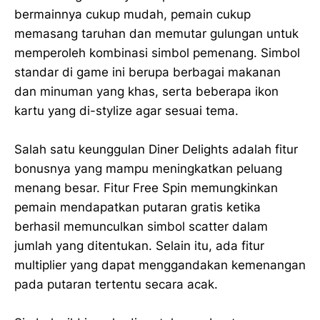
bermainnya cukup mudah, pemain cukup
memasang taruhan dan memutar gulungan untuk
memperoleh kombinasi simbol pemenang. Simbol
standar di game ini berupa berbagai makanan
dan minuman yang khas, serta beberapa ikon
kartu yang di-stylize agar sesuai tema.
Salah satu keunggulan Diner Delights adalah fitur
bonusnya yang mampu meningkatkan peluang
menang besar. Fitur Free Spin memungkinkan
pemain mendapatkan putaran gratis ketika
berhasil memunculkan simbol scatter dalam
jumlah yang ditentukan. Selain itu, ada fitur
multiplier yang dapat menggandakan kemenangan
pada putaran tertentu secara acak.