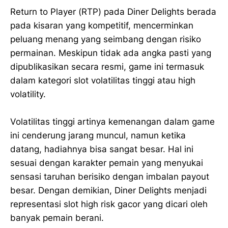
Return to Player (RTP) pada Diner Delights berada
pada kisaran yang kompetitif, mencerminkan
peluang menang yang seimbang dengan risiko
permainan. Meskipun tidak ada angka pasti yang
dipublikasikan secara resmi, game ini termasuk
dalam kategori slot volatilitas tinggi atau high
volatility.
Volatilitas tinggi artinya kemenangan dalam game
ini cenderung jarang muncul, namun ketika
datang, hadiahnya bisa sangat besar. Hal ini
sesuai dengan karakter pemain yang menyukai
sensasi taruhan berisiko dengan imbalan payout
besar. Dengan demikian, Diner Delights menjadi
representasi slot high risk gacor yang dicari oleh
banyak pemain berani.