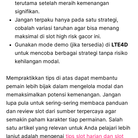
terutama setelah meraih kemenangan
signifikan.
Jangan terpaku hanya pada satu strategi,
cobalah variasi taruhan agar bisa menang
maksimal di slot high risk gacor ini.
Gunakan mode demo (jika tersedia) di
LTE4D
untuk mencoba berbagai strategi tanpa risiko
kehilangan modal.
Mempraktikkan tips di atas dapat membantu
pemain lebih bijak dalam mengelola modal dan
memaksimalkan potensi kemenangan. Jangan
lupa pula untuk sering-sering membaca panduan
dan review slot dari sumber terpercaya agar
semakin paham karakter tiap permainan. Salah
satu artikel yang relevan untuk Anda pelajari lebih
lanjut adalah mengenai
tips slot harian dan slot