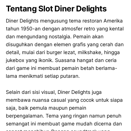
Tentang Slot Diner Delights
Diner Delights mengusung tema restoran Amerika
tahun 1950-an dengan atmosfer retro yang kental
dan mengundang nostalgia. Pemain akan
disuguhkan dengan elemen grafis yang cerah dan
detail, mulai dari burger lezat, milkshake, hingga
jukebox yang ikonik. Suasana hangat dan ceria
dari game ini membuat pemain betah berlama-
lama menikmati setiap putaran.
Selain dari sisi visual, Diner Delights juga
membawa nuansa casual yang cocok untuk siapa
saja, baik pemula maupun pemain
berpengalaman. Tema yang ringan namun penuh
semangat ini membuat game mudah dicerna dan