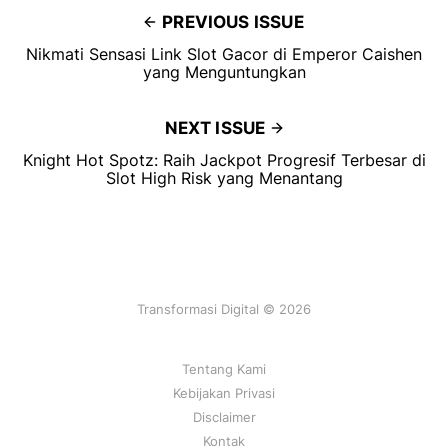
PREVIOUS ISSUE
Nikmati Sensasi Link Slot Gacor di Emperor Caishen
yang Menguntungkan
NEXT ISSUE
Knight Hot Spotz: Raih Jackpot Progresif Terbesar di
Slot High Risk yang Menantang
Transformasi Digital © 2026
Tentang Kami
Kebijakan Privasi
Disclaimer
Kontak