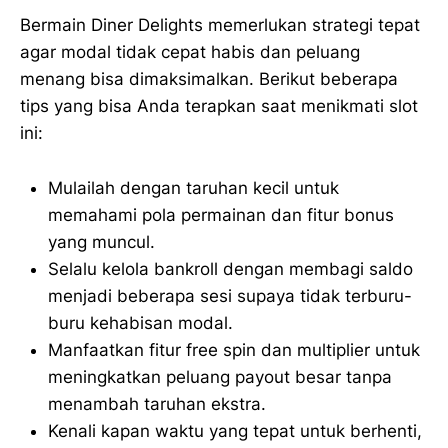
Bermain Diner Delights memerlukan strategi tepat
agar modal tidak cepat habis dan peluang
menang bisa dimaksimalkan. Berikut beberapa
tips yang bisa Anda terapkan saat menikmati slot
ini:
Mulailah dengan taruhan kecil untuk
memahami pola permainan dan fitur bonus
yang muncul.
Selalu kelola bankroll dengan membagi saldo
menjadi beberapa sesi supaya tidak terburu-
buru kehabisan modal.
Manfaatkan fitur free spin dan multiplier untuk
meningkatkan peluang payout besar tanpa
menambah taruhan ekstra.
Kenali kapan waktu yang tepat untuk berhenti,