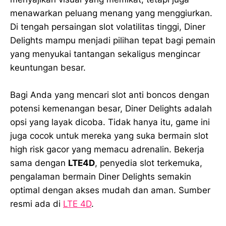
menawarkan peluang menang yang menggiurkan.
Di tengah persaingan slot volatilitas tinggi, Diner
Delights mampu menjadi pilihan tepat bagi pemain
yang menyukai tantangan sekaligus mengincar
keuntungan besar.
Bagi Anda yang mencari slot anti boncos dengan
potensi kemenangan besar, Diner Delights adalah
opsi yang layak dicoba. Tidak hanya itu, game ini
juga cocok untuk mereka yang suka bermain slot
high risk gacor yang memacu adrenalin. Bekerja
sama dengan
LTE4D
, penyedia slot terkemuka,
pengalaman bermain Diner Delights semakin
optimal dengan akses mudah dan aman. Sumber
resmi ada di
LTE 4D
.