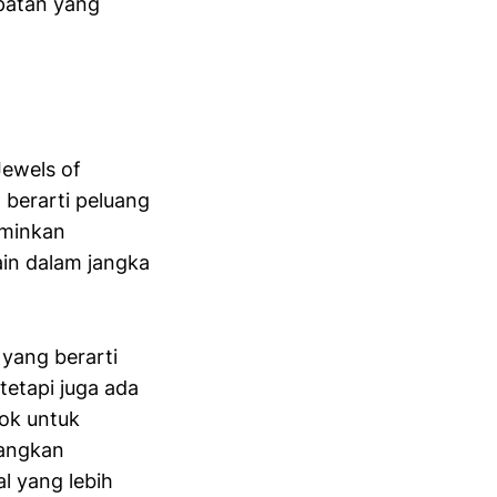
patan yang
Jewels of
 berarti peluang
rminkan
in dalam jangka
 yang berarti
etapi juga ada
cok untuk
dangkan
l yang lebih