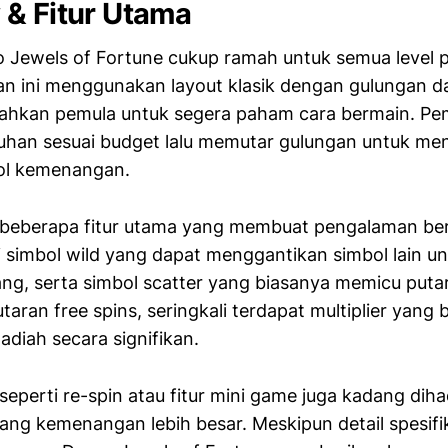
& Fitur Utama
 Jewels of Fortune cukup ramah untuk semua level 
n ini menggunakan layout klasik dengan gulungan da
dahkan pemula untuk segera paham cara bermain. Pe
aruhan sesuai budget lalu memutar gulungan untuk m
ol kemenangan.
ki beberapa fitur utama yang membuat pengalaman ber
i simbol wild yang dapat menggantikan simbol lain 
g, serta simbol scatter yang biasanya memicu putara
taran free spins, seringkali terdapat multiplier yang 
diah secara signifikan.
seperti re-spin atau fitur mini game juga kadang dih
g kemenangan lebih besar. Meskipun detail spesifik 