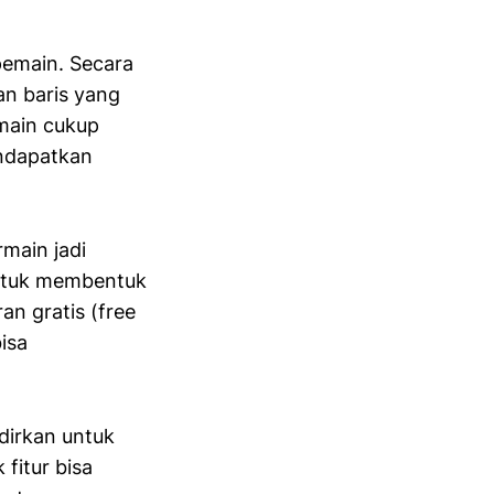
pemain. Secara
n baris yang
main cukup
endapatkan
main jadi
untuk membentuk
n gratis (free
bisa
adirkan untuk
fitur bisa