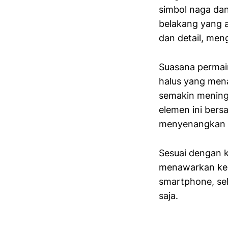
simbol naga dan
belakang yang a
dan detail, men
Suasana permain
halus yang men
semakin mening
elemen ini ber
menyenangkan se
Sesuai dengan ka
menawarkan kem
smartphone, se
saja.