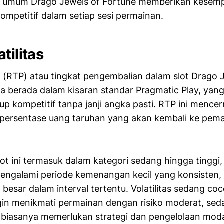
a umum Drago Jewels of Fortune memberikan kesem
kompetitif dalam setiap sesi permainan.
tilitas
r (RTP) atau tingkat pengembalian dalam slot Drago 
a berada dalam kisaran standar Pragmatic Play, yang
 kompetitif tanpa janji angka pasti. RTP ini mence
 persentase uang taruhan yang akan kembali ke pema
 slot ini termasuk dalam kategori sedang hingga tinggi,
ngalami periode kemenangan kecil yang konsisten, t
besar dalam interval tertentu. Volatilitas sedang co
gin menikmati permainan dengan risiko moderat, se
ggi biasanya memerlukan strategi dan pengelolaan moda