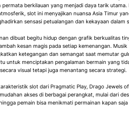
 permata berkilauan yang menjadi daya tarik utama.
tmosferik, slot ini menyajikan nuansa Asia Timur ya
ghadirkan sensasi petualangan dan kekayaan dalam s
an dibuat begitu hidup dengan grafik berkualitas tin
ambah kesan magis pada setiap kemenangan. Musik l
katkan ketegangan dan semangat saat memutar gu
satu untuk menciptakan pengalaman bermain yang tid
cara visual tetapi juga menantang secara strategi.
rakteristik slot dari Pragmatic Play, Drago Jewels o
udahan akses di berbagai perangkat, mulai dari de
hingga pemain bisa menikmati permainan kapan saja