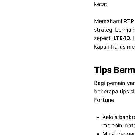
ketat.
Memahami RTP d
strategi bermain
seperti
LTE4D
.
kapan harus me
Tips Berm
Bagi pemain ya
beberapa tips s
Fortune:
Kelola bankr
melebihi ba
Mulai dengan