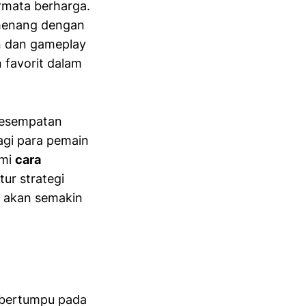
rmata berharga.
 menang dengan
an dan gameplay
 favorit dalam
kesempatan
agi para pemain
ami
cara
ur strategi
akan semakin
 bertumpu pada