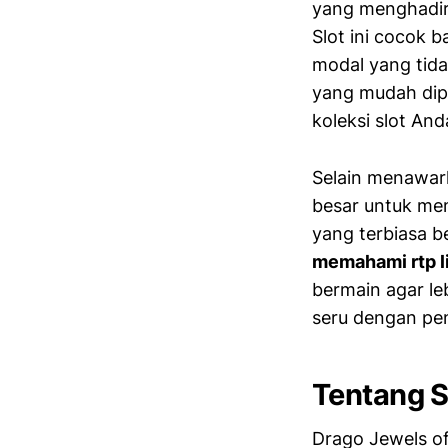
yang menghadir
Slot ini cocok 
modal yang tida
yang mudah dipa
koleksi slot And
Selain menawar
besar untuk me
yang terbiasa b
memahami rtp l
bermain agar le
seru dengan pen
Tentang S
Drago Jewels o