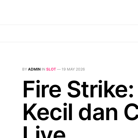
BY
ADMIN
IN
SLOT
—
19 MAY 2026
Fire Strik
Kecil dan
Live