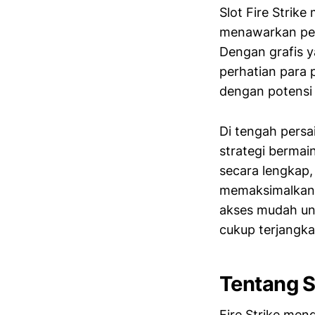
Slot Fire Strik
menawarkan pen
Dengan grafis y
perhatian para 
dengan potensi 
Di tengah pers
strategi bermain
secara lengkap, 
memaksimalkan
akses mudah un
cukup terjangka
Tentang Sl
Fire Strike me