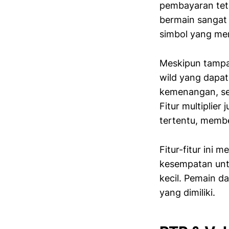
pembayaran te
bermain sangat 
simbol yang me
Meskipun tampak 
wild yang dapat
kemenangan, ser
Fitur multiplie
tertentu, memb
Fitur-fitur ini
kesempatan unt
kecil. Pemain d
yang dimiliki.