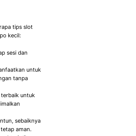
apa tips slot
o kecil:
ap sesi dan
manfaatkan untuk
ngan tanpa
terbaik untuk
imalkan
ntun, sebaiknya
 tetap aman.