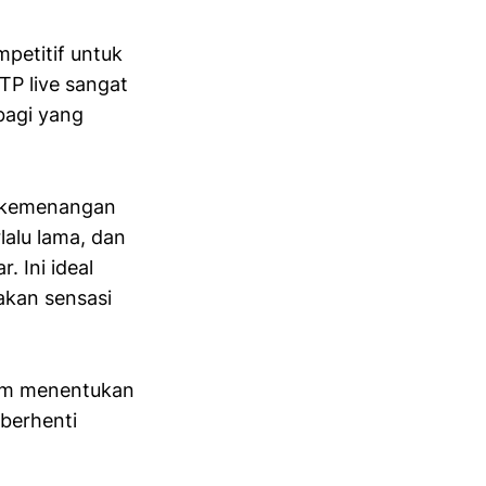
mpetitif untuk
TP live sangat
bagi yang
ya kemenangan
alu lama, dan
. Ini ideal
akan sensasi
lam menentukan
berhenti