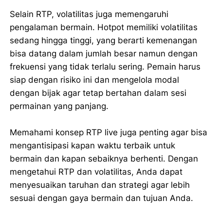
Selain RTP, volatilitas juga memengaruhi
pengalaman bermain. Hotpot memiliki volatilitas
sedang hingga tinggi, yang berarti kemenangan
bisa datang dalam jumlah besar namun dengan
frekuensi yang tidak terlalu sering. Pemain harus
siap dengan risiko ini dan mengelola modal
dengan bijak agar tetap bertahan dalam sesi
permainan yang panjang.
Memahami konsep RTP live juga penting agar bisa
mengantisipasi kapan waktu terbaik untuk
bermain dan kapan sebaiknya berhenti. Dengan
mengetahui RTP dan volatilitas, Anda dapat
menyesuaikan taruhan dan strategi agar lebih
sesuai dengan gaya bermain dan tujuan Anda.