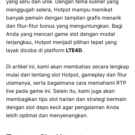
yang seru dan unik. Dengan tema kuliner yang
menggugah selera, Hotpot mampu memikat
banyak pemain dengan tampilan grafis menarik
dan fitur-fitur bonus yang menguntungkan. Bagi
Anda yang mencari game slot dengan modal
terjangkau, Hotpot menjadi pilihan tepat yang
layak dicoba di platform
LTE4D
.
Di artikel ini, kami akan membahas secara lengkap
mulai dari tentang slot Hotpot, gameplay dan fitur
utamanya, serta bagaimana cara memahami RTP
live pada game ini. Selain itu, kami juga akan
membagikan tips slot harian dan strategi bermain
dengan slot depo kecil agar pengalaman Anda
lebih optimal dan menyenangkan.