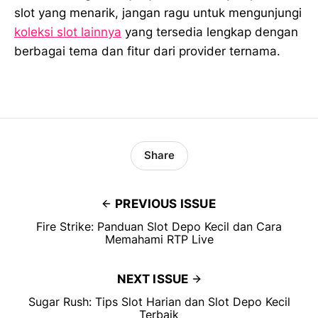
slot yang menarik, jangan ragu untuk mengunjungi
koleksi slot lainnya
yang tersedia lengkap dengan
berbagai tema dan fitur dari provider ternama.
Share
PREVIOUS ISSUE
Fire Strike: Panduan Slot Depo Kecil dan Cara
Memahami RTP Live
NEXT ISSUE
Sugar Rush: Tips Slot Harian dan Slot Depo Kecil
Terbaik