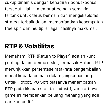
cukup dinamis dengan kehadiran bonus-bonus
tersebut. Hal ini membuat pemain semakin
tertarik untuk terus bermain dan mengeksplorasi
strategi terbaik dalam memanfaatkan kesempatan
free spin dan multiplier agar hasilnya maksimal.
RTP & Volatilitas
Memahami RTP (Return to Player) adalah kunci
penting dalam bermain slot, termasuk Hotpot. RTP
menunjukkan persentase rata-rata pengembalian
modal kepada pemain dalam jangka panjang.
Untuk Hotpot, PG Soft biasanya menempatkan
RTP pada kisaran standar industri, yang artinya
game ini memberikan peluang menang yang adil
dan kompetitif.