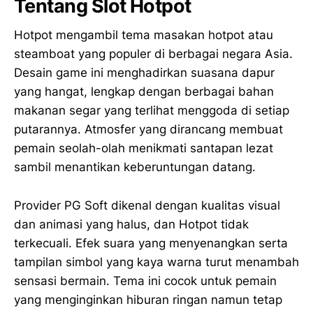
Tentang Slot Hotpot
Hotpot mengambil tema masakan hotpot atau
steamboat yang populer di berbagai negara Asia.
Desain game ini menghadirkan suasana dapur
yang hangat, lengkap dengan berbagai bahan
makanan segar yang terlihat menggoda di setiap
putarannya. Atmosfer yang dirancang membuat
pemain seolah-olah menikmati santapan lezat
sambil menantikan keberuntungan datang.
Provider PG Soft dikenal dengan kualitas visual
dan animasi yang halus, dan Hotpot tidak
terkecuali. Efek suara yang menyenangkan serta
tampilan simbol yang kaya warna turut menambah
sensasi bermain. Tema ini cocok untuk pemain
yang menginginkan hiburan ringan namun tetap