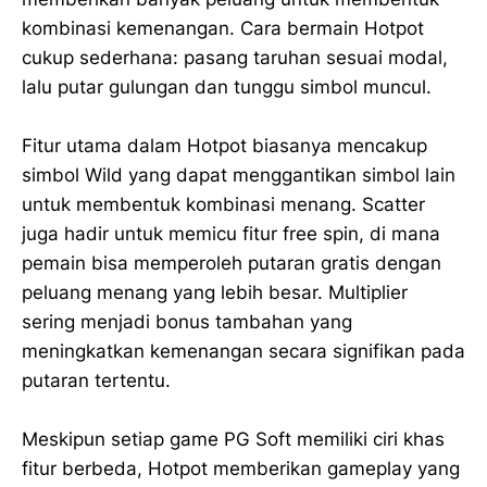
kombinasi kemenangan. Cara bermain Hotpot
cukup sederhana: pasang taruhan sesuai modal,
lalu putar gulungan dan tunggu simbol muncul.
Fitur utama dalam Hotpot biasanya mencakup
simbol Wild yang dapat menggantikan simbol lain
untuk membentuk kombinasi menang. Scatter
juga hadir untuk memicu fitur free spin, di mana
pemain bisa memperoleh putaran gratis dengan
peluang menang yang lebih besar. Multiplier
sering menjadi bonus tambahan yang
meningkatkan kemenangan secara signifikan pada
putaran tertentu.
Meskipun setiap game PG Soft memiliki ciri khas
fitur berbeda, Hotpot memberikan gameplay yang