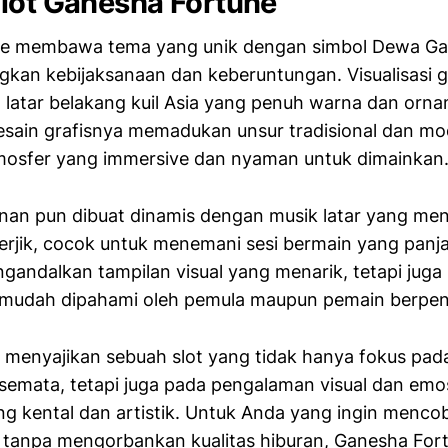
lot Ganesha Fortune
e membawa tema yang unik dengan simbol Dewa Ga
an kebijaksanaan dan keberuntungan. Visualisasi g
latar belakang kuil Asia yang penuh warna dan orn
esain grafisnya memadukan unsur tradisional dan m
osfer yang immersive dan nyaman untuk dimainkan
nan pun dibuat dinamis dengan musik latar yang m
rjik, cocok untuk menemani sesi bermain yang panja
gandalkan tampilan visual yang menarik, tetapi juga
mudah dipahami oleh pemula maupun pemain berpe
l menyajikan sebuah slot yang tidak hanya fokus pad
emata, tetapi juga pada pengalaman visual dan emo
ng kental dan artistik. Untuk Anda yang ingin mencob
l tanpa mengorbankan kualitas hiburan, Ganesha For