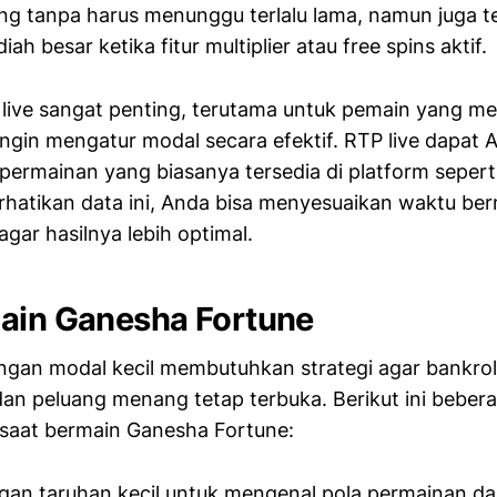
ng tanpa harus menunggu terlalu lama, namun juga t
h besar ketika fitur multiplier atau free spins aktif.
ive sangat penting, terutama untuk pemain yang me
 ingin mengatur modal secara efektif. RTP live dapat
k permainan yang biasanya tersedia di platform sepert
atikan data ini, Anda bisa menyesuaikan waktu ber
gar hasilnya lebih optimal.
ain Ganesha Fortune
ngan modal kecil membutuhkan strategi agar bankrol
an peluang menang tetap terbuka. Berikut ini bebera
 saat bermain Ganesha Fortune:
gan taruhan kecil untuk mengenal pola permainan dan