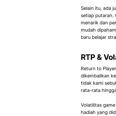
Selain itu, ada 
setiap putaran.
menarik dan pe
mudah dipahami
baru belajar stra
RTP & Vola
Return to Player
dikembalikan k
tidak kami sebu
rata-rata hingg
Volatilitas gam
hadiah yang di