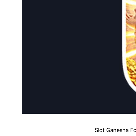
Slot Ganesha F