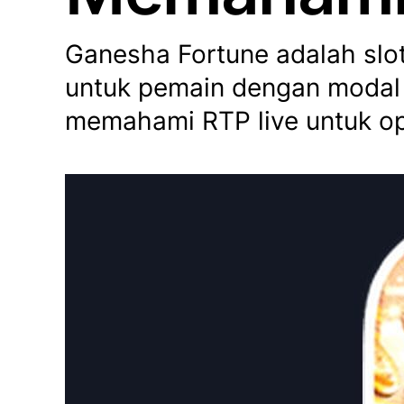
Ganesha Fortune adalah slo
untuk pemain dengan modal k
memahami RTP live untuk op