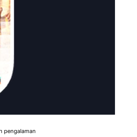
an pengalaman