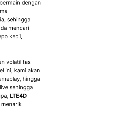
 bermain dengan
ema
ia, sehingga
nda mencari
po kecil,
 volatilitas
l ini, kami akan
ameplay, hingga
live sehingga
upa,
LTE4D
t menarik