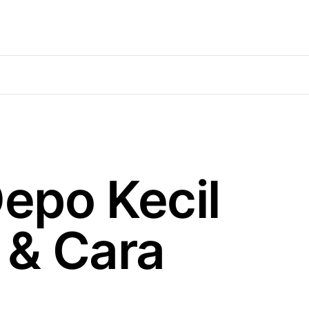
epo Kecil
 & Cara