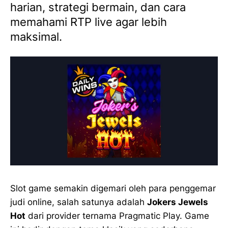
harian, strategi bermain, dan cara
memahami RTP live agar lebih
maksimal.
Slot game semakin digemari oleh para penggemar
judi online, salah satunya adalah
Jokers Jewels
Hot
dari provider ternama Pragmatic Play. Game