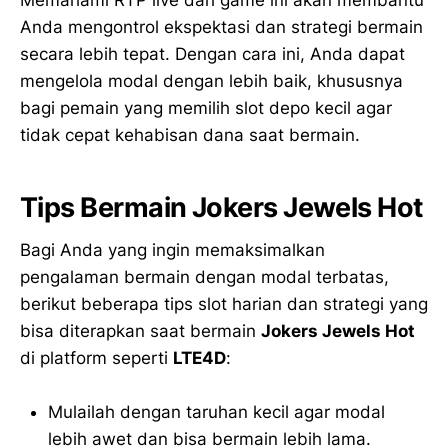
Anda mengontrol ekspektasi dan strategi bermain
secara lebih tepat. Dengan cara ini, Anda dapat
mengelola modal dengan lebih baik, khususnya
bagi pemain yang memilih slot depo kecil agar
tidak cepat kehabisan dana saat bermain.
Tips Bermain Jokers Jewels Hot
Bagi Anda yang ingin memaksimalkan
pengalaman bermain dengan modal terbatas,
berikut beberapa tips slot harian dan strategi yang
bisa diterapkan saat bermain
Jokers Jewels Hot
di platform seperti
LTE4D
:
Mulailah dengan taruhan kecil agar modal
lebih awet dan bisa bermain lebih lama.