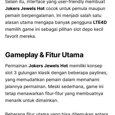
Selain itu, interface yang user-friendly membuat
Jokers Jewels Hot
cocok untuk pemula maupun
pemain berpengalaman. Ini menjadi salah satu
alasan utama mengapa banyak pengguna
LTE4D
memilih game ini sebagai pilihan slot depo kecil
favorit mereka.
Gameplay & Fitur Utama
Permainan
Jokers Jewels Hot
memiliki konsep
slot 3 gulungan klasik dengan beberapa paylines,
yang memudahkan pemain dalam memahami
jalannya permainan. Meski sederhana, game ini
tetap menawarkan fitur-fitur yang membuatnya
menarik untuk dimainkan.
Beberapa fitur utama yang bisa ditemukan antara