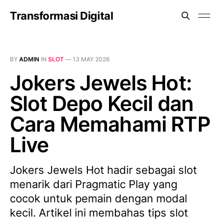
Transformasi Digital
BY
ADMIN
IN
SLOT
—
13 MAY 2026
Jokers Jewels Hot:
Slot Depo Kecil dan
Cara Memahami RTP
Live
Jokers Jewels Hot hadir sebagai slot
menarik dari Pragmatic Play yang
cocok untuk pemain dengan modal
kecil. Artikel ini membahas tips slot