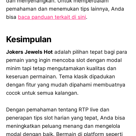
dan menyenangkan. Untuk memperdalam
pemahaman dan menemukan tips lainnya, Anda
bisa
baca panduan terkait di sini
.
Kesimpulan
Jokers Jewels Hot
adalah pilihan tepat bagi para
pemain yang ingin mencoba slot dengan modal
minim tapi tetap mengutamakan kualitas dan
keseruan permainan. Tema klasik dipadukan
dengan fitur yang mudah dipahami membuatnya
cocok untuk semua kalangan.
Dengan pemahaman tentang RTP live dan
penerapan tips slot harian yang tepat, Anda bisa
meningkatkan peluang menang dan mengelola
modal dengan baik. Bermain di platform seperti