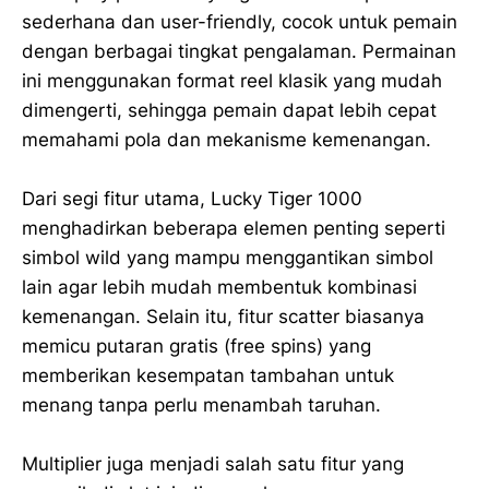
sederhana dan user-friendly, cocok untuk pemain
dengan berbagai tingkat pengalaman. Permainan
ini menggunakan format reel klasik yang mudah
dimengerti, sehingga pemain dapat lebih cepat
memahami pola dan mekanisme kemenangan.
Dari segi fitur utama, Lucky Tiger 1000
menghadirkan beberapa elemen penting seperti
simbol wild yang mampu menggantikan simbol
lain agar lebih mudah membentuk kombinasi
kemenangan. Selain itu, fitur scatter biasanya
memicu putaran gratis (free spins) yang
memberikan kesempatan tambahan untuk
menang tanpa perlu menambah taruhan.
Multiplier juga menjadi salah satu fitur yang