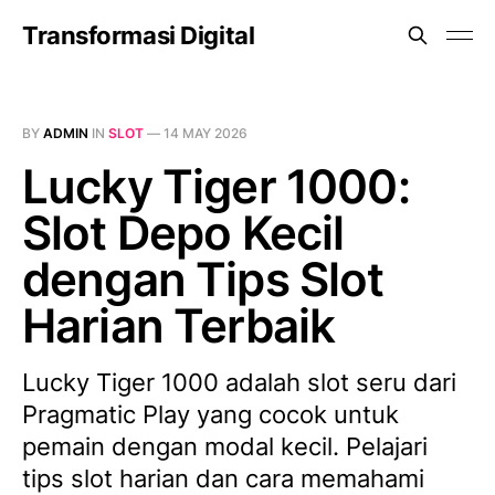
Transformasi Digital
BY
ADMIN
IN
SLOT
—
14 MAY 2026
Lucky Tiger 1000:
Slot Depo Kecil
dengan Tips Slot
Harian Terbaik
Lucky Tiger 1000 adalah slot seru dari
Pragmatic Play yang cocok untuk
pemain dengan modal kecil. Pelajari
tips slot harian dan cara memahami