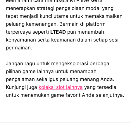
Memahami cara membaca RTP live serta
menerapkan strategi pengelolaan modal yang
tepat menjadi kunci utama untuk memaksimalkan
peluang kemenangan. Bermain di platform
terpercaya seperti
LTE4D
pun menambah
kenyamanan serta keamanan dalam setiap sesi
permainan.
Jangan ragu untuk mengeksplorasi berbagai
pilihan game lainnya untuk menambah
pengalaman sekaligus peluang menang Anda.
Kunjungi juga
koleksi slot lainnya
yang tersedia
untuk menemukan game favorit Anda selanjutnya.