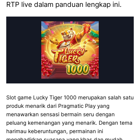
RTP live dalam panduan lengkap ini.
Slot game Lucky Tiger 1000 merupakan salah satu
produk menarik dari Pragmatic Play yang
menawarkan sensasi bermain seru dengan
peluang kemenangan yang menarik. Dengan tema
harimau keberuntungan, permainan ini
menghadirkan suasana yang khas dan mudah