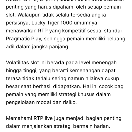
penting yang harus dipahami oleh setiap pemain
slot. Walaupun tidak selalu tersedia angka
persisnya, Lucky Tiger 1000 umumnya
menawarkan RTP yang kompetitif sesuai standar
Pragmatic Play, sehingga pemain memiliki peluang
adil dalam jangka panjang.
Volatilitas slot ini berada pada level menengah
hingga tinggi, yang berarti kemenangan dapat
terasa tidak terlalu sering namun nilainya cukup
besar saat berhasil didapatkan. Hal ini cocok bagi
pemain yang memiliki strategi khusus dalam
pengelolaan modal dan risiko.
Memahami RTP live juga menjadi bagian penting
dalam menjalankan strategi bermain harian.