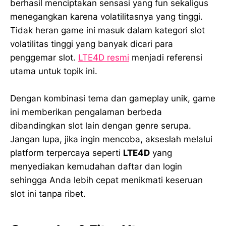
berhasil menciptakan sensasi yang fun sekaligus
menegangkan karena volatilitasnya yang tinggi.
Tidak heran game ini masuk dalam kategori slot
volatilitas tinggi yang banyak dicari para
penggemar slot.
LTE4D resmi
menjadi referensi
utama untuk topik ini.
Dengan kombinasi tema dan gameplay unik, game
ini memberikan pengalaman berbeda
dibandingkan slot lain dengan genre serupa.
Jangan lupa, jika ingin mencoba, akseslah melalui
platform terpercaya seperti
LTE4D
yang
menyediakan kemudahan daftar dan login
sehingga Anda lebih cepat menikmati keseruan
slot ini tanpa ribet.