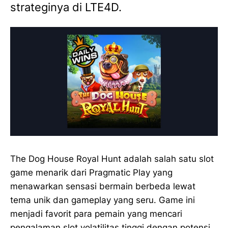
strateginya di LTE4D.
The Dog House Royal Hunt adalah salah satu slot
game menarik dari Pragmatic Play yang
menawarkan sensasi bermain berbeda lewat
tema unik dan gameplay yang seru. Game ini
menjadi favorit para pemain yang mencari
pengalaman slot volatilitas tinggi dengan potensi