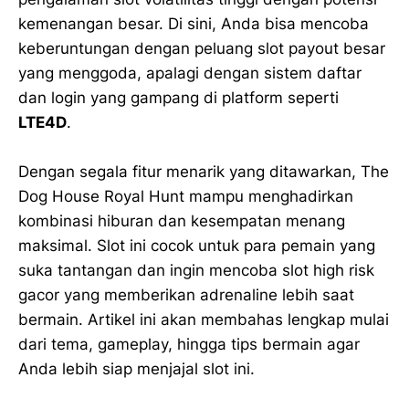
kemenangan besar. Di sini, Anda bisa mencoba
keberuntungan dengan peluang slot payout besar
yang menggoda, apalagi dengan sistem daftar
dan login yang gampang di platform seperti
LTE4D
.
Dengan segala fitur menarik yang ditawarkan, The
Dog House Royal Hunt mampu menghadirkan
kombinasi hiburan dan kesempatan menang
maksimal. Slot ini cocok untuk para pemain yang
suka tantangan dan ingin mencoba slot high risk
gacor yang memberikan adrenaline lebih saat
bermain. Artikel ini akan membahas lengkap mulai
dari tema, gameplay, hingga tips bermain agar
Anda lebih siap menjajal slot ini.