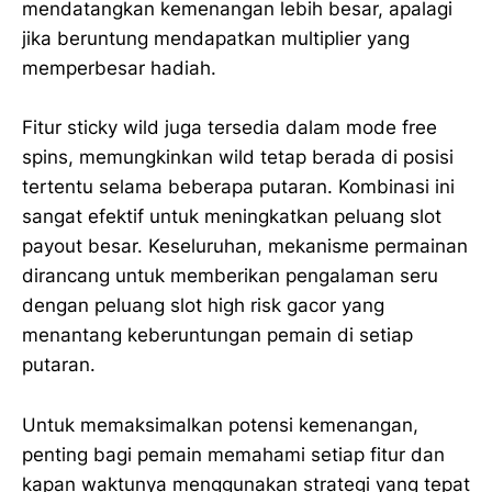
mendatangkan kemenangan lebih besar, apalagi
jika beruntung mendapatkan multiplier yang
memperbesar hadiah.
Fitur sticky wild juga tersedia dalam mode free
spins, memungkinkan wild tetap berada di posisi
tertentu selama beberapa putaran. Kombinasi ini
sangat efektif untuk meningkatkan peluang slot
payout besar. Keseluruhan, mekanisme permainan
dirancang untuk memberikan pengalaman seru
dengan peluang slot high risk gacor yang
menantang keberuntungan pemain di setiap
putaran.
Untuk memaksimalkan potensi kemenangan,
penting bagi pemain memahami setiap fitur dan
kapan waktunya menggunakan strategi yang tepat