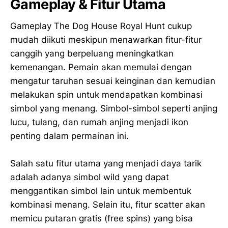
Gameplay & Fitur Utama
Gameplay The Dog House Royal Hunt cukup
mudah diikuti meskipun menawarkan fitur-fitur
canggih yang berpeluang meningkatkan
kemenangan. Pemain akan memulai dengan
mengatur taruhan sesuai keinginan dan kemudian
melakukan spin untuk mendapatkan kombinasi
simbol yang menang. Simbol-simbol seperti anjing
lucu, tulang, dan rumah anjing menjadi ikon
penting dalam permainan ini.
Salah satu fitur utama yang menjadi daya tarik
adalah adanya simbol wild yang dapat
menggantikan simbol lain untuk membentuk
kombinasi menang. Selain itu, fitur scatter akan
memicu putaran gratis (free spins) yang bisa