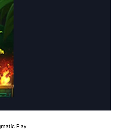
gmatic Play