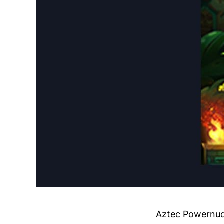
Aztec Powernudg