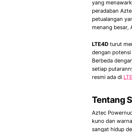
yang menawarka
peradaban Aztec
petualangan ya
menang besar, 
LTE4D
turut me
dengan potensi 
Berbeda dengan
setiap putarann
resmi ada di
LT
Tentang 
Aztec Powernud
kuno dan warna
sangat hidup de