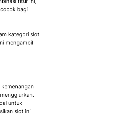
nasi fitur ini,
cocok bagi
m kategori slot
ani mengambil
rti kemenangan
 menggiurkan.
odal untuk
kan slot ini