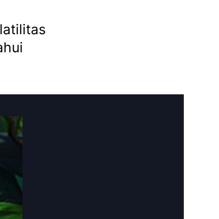
tilitas
ahui