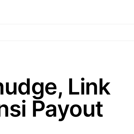
udge, Link
nsi Payout