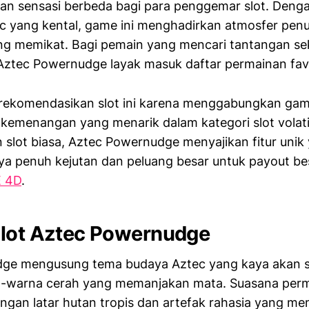
n sensasi berbeda bagi para penggemar slot. Deng
 yang kental, game ini menghadirkan atmosfer penu
ng memikat. Bagi pemain yang mencari tantangan sek
Aztec Powernudge layak masuk daftar permainan favo
rekomendasikan slot ini karena menggabungkan gam
kemenangan yang menarik dalam kategori slot volatili
 slot biasa, Aztec Powernudge menyajikan fitur uni
ya penuh kejutan dan peluang besar untuk payout be
E 4D
.
Slot Aztec Powernudge
ge mengusung tema budaya Aztec yang kaya akan s
-warna cerah yang memanjakan mata. Suasana perm
ngan latar hutan tropis dan artefak rahasia yang 