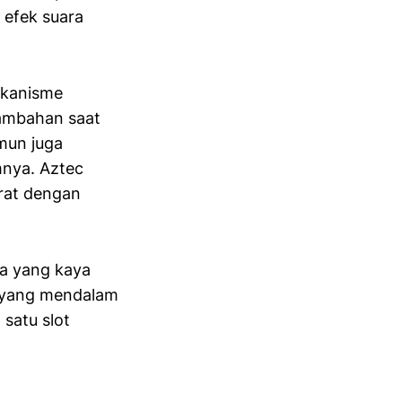
 efek suara
ekanisme
ambahan saat
mun juga
nya. Aztec
rat dengan
ma yang kaya
al yang mendalam
satu slot