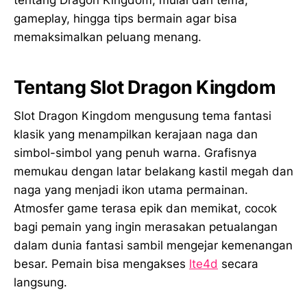
tentang Dragon Kingdom, mulai dari tema,
gameplay, hingga tips bermain agar bisa
memaksimalkan peluang menang.
Tentang Slot Dragon Kingdom
Slot Dragon Kingdom mengusung tema fantasi
klasik yang menampilkan kerajaan naga dan
simbol-simbol yang penuh warna. Grafisnya
memukau dengan latar belakang kastil megah dan
naga yang menjadi ikon utama permainan.
Atmosfer game terasa epik dan memikat, cocok
bagi pemain yang ingin merasakan petualangan
dalam dunia fantasi sambil mengejar kemenangan
besar. Pemain bisa mengakses
lte4d
secara
langsung.