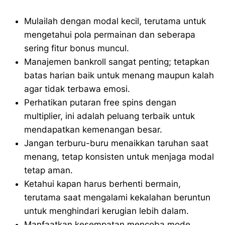
Mulailah dengan modal kecil, terutama untuk
mengetahui pola permainan dan seberapa
sering fitur bonus muncul.
Manajemen bankroll sangat penting; tetapkan
batas harian baik untuk menang maupun kalah
agar tidak terbawa emosi.
Perhatikan putaran free spins dengan
multiplier, ini adalah peluang terbaik untuk
mendapatkan kemenangan besar.
Jangan terburu-buru menaikkan taruhan saat
menang, tetap konsisten untuk menjaga modal
tetap aman.
Ketahui kapan harus berhenti bermain,
terutama saat mengalami kekalahan beruntun
untuk menghindari kerugian lebih dalam.
Manfaatkan kesempatan mencoba mode