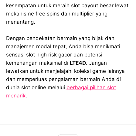
kesempatan untuk meraih slot payout besar lewat
mekanisme free spins dan multiplier yang
menantang.
Dengan pendekatan bermain yang bijak dan
manajemen modal tepat, Anda bisa menikmati
sensasi slot high risk gacor dan potensi
kemenangan maksimal di
LTE4D
. Jangan
lewatkan untuk menjelajahi koleksi game lainnya
dan memperluas pengalaman bermain Anda di
dunia slot online melalui
berbagai pilihan slot
menarik
.