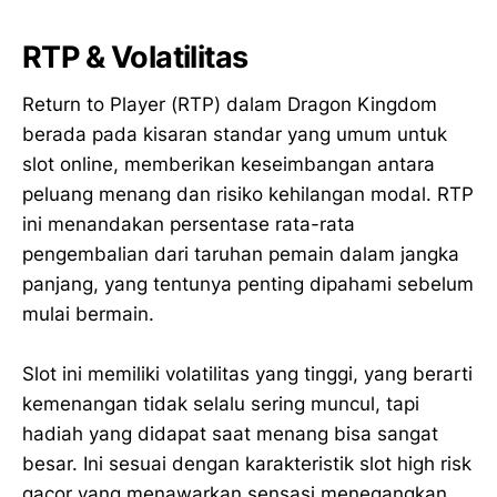
RTP & Volatilitas
Return to Player (RTP) dalam Dragon Kingdom
berada pada kisaran standar yang umum untuk
slot online, memberikan keseimbangan antara
peluang menang dan risiko kehilangan modal. RTP
ini menandakan persentase rata-rata
pengembalian dari taruhan pemain dalam jangka
panjang, yang tentunya penting dipahami sebelum
mulai bermain.
Slot ini memiliki volatilitas yang tinggi, yang berarti
kemenangan tidak selalu sering muncul, tapi
hadiah yang didapat saat menang bisa sangat
besar. Ini sesuai dengan karakteristik slot high risk
gacor yang menawarkan sensasi menegangkan