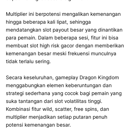
Multiplier ini berpotensi mengalikan kemenangan
hingga beberapa kali lipat, sehingga
mendatangkan slot payout besar yang dinantikan
para pemain. Dalam beberapa sesi, fitur ini bisa
membuat slot high risk gacor dengan memberikan
kemenangan besar meski frekuensi munculnya
tidak terlalu sering.
Secara keseluruhan, gameplay Dragon Kingdom
menggabungkan elemen keberuntungan dan
strategi sederhana yang cocok bagi pemain yang
suka tantangan dari slot volatilitas tinggi.
Kombinasi fitur wild, scatter, free spins, dan
multiplier menjadikan setiap putaran penuh
potensi kemenangan besar.