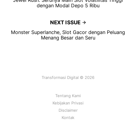
dengan Modal Depo 5 Ribu
NEXT ISSUE
Monster Superlanche, Slot Gacor dengan Peluang
Menang Besar dan Seru
Transformasi Digital © 2026
Tentang Kami
Kebijakan Privasi
Disclaimer
Kontak