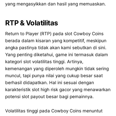
yang mengasyikkan dan hasil yang memuaskan.
RTP & Volatilitas
Return to Player (RTP) pada slot Cowboy Coins
berada dalam kisaran yang kompetitif, meskipun
angka pastinya tidak akan kami sebutkan di sini.
Yang penting diketahui, game ini termasuk dalam
kategori slot volatilitas tinggi. Artinya,
kemenangan yang diperoleh mungkin tidak sering
muncul, tapi punya nilai yang cukup besar saat
berhasil didapatkan. Hal ini sesuai dengan
karakteristik slot high risk gacor yang menawarkan
potensi slot payout besar bagi pemainnya.
Volatilitas tinggi pada Cowboy Coins menuntut