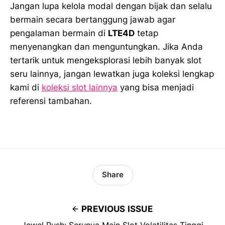
Jangan lupa kelola modal dengan bijak dan selalu
bermain secara bertanggung jawab agar
pengalaman bermain di
LTE4D
tetap
menyenangkan dan menguntungkan. Jika Anda
tertarik untuk mengeksplorasi lebih banyak slot
seru lainnya, jangan lewatkan juga koleksi lengkap
kami di
koleksi slot lainnya
yang bisa menjadi
referensi tambahan.
Share
PREVIOUS ISSUE
Jewel Rush: Serunya Main Slot Volatilitas Tinggi