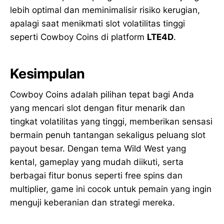
lebih optimal dan meminimalisir risiko kerugian,
apalagi saat menikmati slot volatilitas tinggi
seperti Cowboy Coins di platform
LTE4D
.
Kesimpulan
Cowboy Coins adalah pilihan tepat bagi Anda
yang mencari slot dengan fitur menarik dan
tingkat volatilitas yang tinggi, memberikan sensasi
bermain penuh tantangan sekaligus peluang slot
payout besar. Dengan tema Wild West yang
kental, gameplay yang mudah diikuti, serta
berbagai fitur bonus seperti free spins dan
multiplier, game ini cocok untuk pemain yang ingin
menguji keberanian dan strategi mereka.