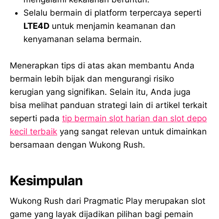
Selalu bermain di platform terpercaya seperti
LTE4D
untuk menjamin keamanan dan
kenyamanan selama bermain.
Menerapkan tips di atas akan membantu Anda
bermain lebih bijak dan mengurangi risiko
kerugian yang signifikan. Selain itu, Anda juga
bisa melihat panduan strategi lain di artikel terkait
seperti pada
tip bermain slot harian dan slot depo
kecil terbaik
yang sangat relevan untuk dimainkan
bersamaan dengan Wukong Rush.
Kesimpulan
Wukong Rush dari Pragmatic Play merupakan slot
game yang layak dijadikan pilihan bagi pemain