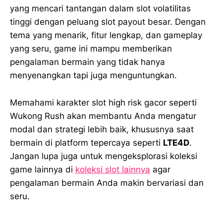
yang mencari tantangan dalam slot volatilitas
tinggi dengan peluang slot payout besar. Dengan
tema yang menarik, fitur lengkap, dan gameplay
yang seru, game ini mampu memberikan
pengalaman bermain yang tidak hanya
menyenangkan tapi juga menguntungkan.
Memahami karakter slot high risk gacor seperti
Wukong Rush akan membantu Anda mengatur
modal dan strategi lebih baik, khususnya saat
bermain di platform tepercaya seperti
LTE4D
.
Jangan lupa juga untuk mengeksplorasi koleksi
game lainnya di
koleksi slot lainnya
agar
pengalaman bermain Anda makin bervariasi dan
seru.