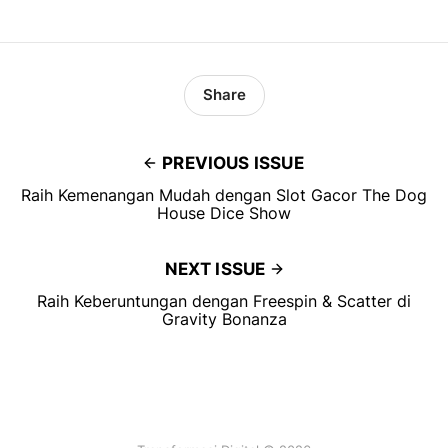
Share
PREVIOUS ISSUE
Raih Kemenangan Mudah dengan Slot Gacor The Dog
House Dice Show
NEXT ISSUE
Raih Keberuntungan dengan Freespin & Scatter di
Gravity Bonanza