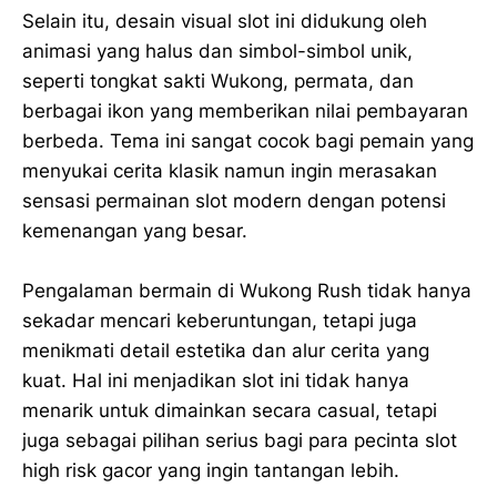
Selain itu, desain visual slot ini didukung oleh
animasi yang halus dan simbol-simbol unik,
seperti tongkat sakti Wukong, permata, dan
berbagai ikon yang memberikan nilai pembayaran
berbeda. Tema ini sangat cocok bagi pemain yang
menyukai cerita klasik namun ingin merasakan
sensasi permainan slot modern dengan potensi
kemenangan yang besar.
Pengalaman bermain di Wukong Rush tidak hanya
sekadar mencari keberuntungan, tetapi juga
menikmati detail estetika dan alur cerita yang
kuat. Hal ini menjadikan slot ini tidak hanya
menarik untuk dimainkan secara casual, tetapi
juga sebagai pilihan serius bagi para pecinta slot
high risk gacor yang ingin tantangan lebih.