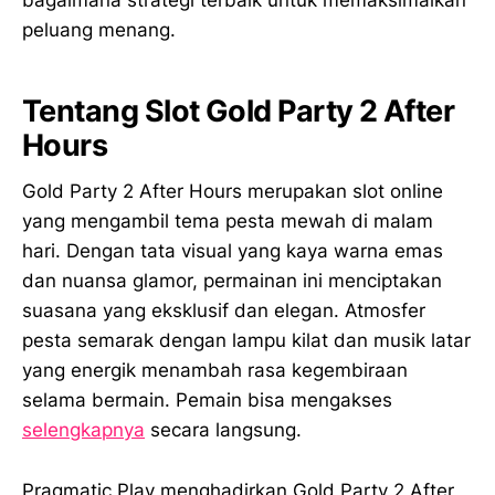
bagaimana strategi terbaik untuk memaksimalkan
peluang menang.
Tentang Slot Gold Party 2 After
Hours
Gold Party 2 After Hours merupakan slot online
yang mengambil tema pesta mewah di malam
hari. Dengan tata visual yang kaya warna emas
dan nuansa glamor, permainan ini menciptakan
suasana yang eksklusif dan elegan. Atmosfer
pesta semarak dengan lampu kilat dan musik latar
yang energik menambah rasa kegembiraan
selama bermain. Pemain bisa mengakses
selengkapnya
secara langsung.
Pragmatic Play menghadirkan Gold Party 2 After