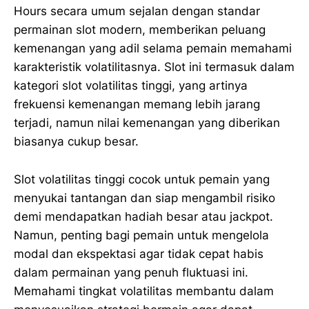
Hours secara umum sejalan dengan standar
permainan slot modern, memberikan peluang
kemenangan yang adil selama pemain memahami
karakteristik volatilitasnya. Slot ini termasuk dalam
kategori slot volatilitas tinggi, yang artinya
frekuensi kemenangan memang lebih jarang
terjadi, namun nilai kemenangan yang diberikan
biasanya cukup besar.
Slot volatilitas tinggi cocok untuk pemain yang
menyukai tantangan dan siap mengambil risiko
demi mendapatkan hadiah besar atau jackpot.
Namun, penting bagi pemain untuk mengelola
modal dan ekspektasi agar tidak cepat habis
dalam permainan yang penuh fluktuasi ini.
Memahami tingkat volatilitas membantu dalam