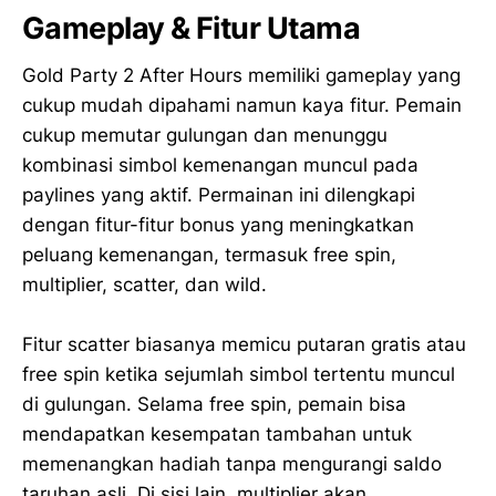
Gameplay & Fitur Utama
Gold Party 2 After Hours memiliki gameplay yang
cukup mudah dipahami namun kaya fitur. Pemain
cukup memutar gulungan dan menunggu
kombinasi simbol kemenangan muncul pada
paylines yang aktif. Permainan ini dilengkapi
dengan fitur-fitur bonus yang meningkatkan
peluang kemenangan, termasuk free spin,
multiplier, scatter, dan wild.
Fitur scatter biasanya memicu putaran gratis atau
free spin ketika sejumlah simbol tertentu muncul
di gulungan. Selama free spin, pemain bisa
mendapatkan kesempatan tambahan untuk
memenangkan hadiah tanpa mengurangi saldo
taruhan asli. Di sisi lain, multiplier akan