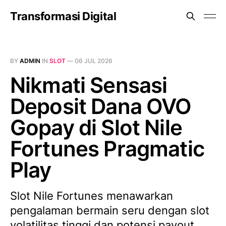
Transformasi Digital
BY
ADMIN
IN
SLOT
—
06 JUL 2026
Nikmati Sensasi
Deposit Dana OVO
Gopay di Slot Nile
Fortunes Pragmatic
Play
Slot Nile Fortunes menawarkan
pengalaman bermain seru dengan slot
volatilitas tinggi dan potensi payout