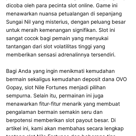
dicoba oleh para pecinta slot online. Game ini
menawarkan nuansa petualangan di sepanjang
Sungai Nil yang misterius, dengan peluang besar
untuk meraih kemenangan signifikan. Slot ini
sangat cocok bagi pemain yang menyukai
tantangan dari slot volatilitas tinggi yang
memberikan sensasi adrenalinnya tersendiri.
Bagi Anda yang ingin menikmati kemudahan
bermain sekaligus kemudahan deposit dana OVO
Gopay, slot Nile Fortunes menjadi pilihan
sempurna. Selain itu, permainan ini juga
menawarkan fitur-fitur menarik yang membuat
pengalaman bermain semakin seru dan
berpotensi memberikan slot payout besar. Di
artikel ini, kami akan membahas secara lengkap