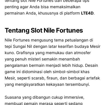
tentang slot Nile Fortunes dan beberapa tips
penting agar Anda bisa memaksimalkan
permainan Anda, khususnya di platform
LTE4D
.
Tentang Slot Nile Fortunes
Nile Fortunes mengusung tema petualangan di
tepi Sungai Nil dengan latar kearifan budaya Mesir
kuno. Grafisnya yang memukau dan atmosfer
yang penuh misteri semakin menambah
pengalaman bermain menjadi lebih hidup. Desain
game ini didominasi oleh simbol-simbol khas
Mesir, seperti scarab, firaun, dan berbagai artefak
yang mengisyaratkan kekayaan tersembunyi.
Suasana yang dibangun cukup immersive,
membuat pemain merasa seperti sedang