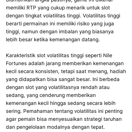
memiliki RTP yang cukup menarik untuk slot
dengan tingkat volatilitas tinggi. Volatilitas tinggi
berarti permainan ini memiliki risiko yang juga
tinggi, namun dengan imbalan yang biasanya
lebih besar ketika kemenangan datang.
Karakteristik slot volatilitas tinggi seperti Nile
Fortunes adalah jarang memberikan kemenangan
kecil secara konsisten, tetapi saat menang, hadiah
yang didapatkan bisa sangat besar. Ini berbeda
dengan slot yang volatilitasnya rendah atau
sedang, yang cenderung memberikan
kemenangan kecil hingga sedang secara lebih
sering. Pemahaman tentang volatilitas ini penting
agar pemain bisa menyesuaikan strategi taruhan
dan pengelolaan modalnya dengan tepat.