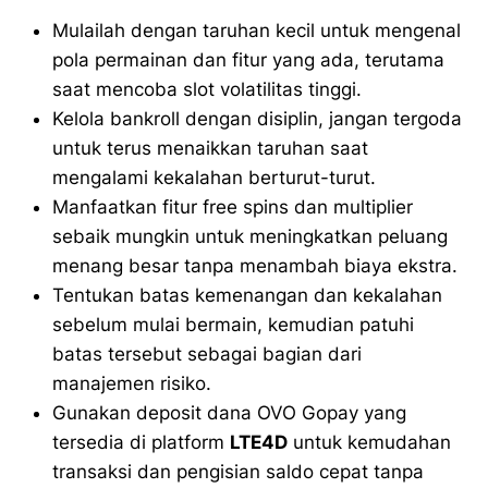
Mulailah dengan taruhan kecil untuk mengenal
pola permainan dan fitur yang ada, terutama
saat mencoba slot volatilitas tinggi.
Kelola bankroll dengan disiplin, jangan tergoda
untuk terus menaikkan taruhan saat
mengalami kekalahan berturut-turut.
Manfaatkan fitur free spins dan multiplier
sebaik mungkin untuk meningkatkan peluang
menang besar tanpa menambah biaya ekstra.
Tentukan batas kemenangan dan kekalahan
sebelum mulai bermain, kemudian patuhi
batas tersebut sebagai bagian dari
manajemen risiko.
Gunakan deposit dana OVO Gopay yang
tersedia di platform
LTE4D
untuk kemudahan
transaksi dan pengisian saldo cepat tanpa