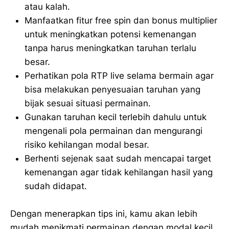
atau kalah.
Manfaatkan fitur free spin dan bonus multiplier
untuk meningkatkan potensi kemenangan
tanpa harus meningkatkan taruhan terlalu
besar.
Perhatikan pola RTP live selama bermain agar
bisa melakukan penyesuaian taruhan yang
bijak sesuai situasi permainan.
Gunakan taruhan kecil terlebih dahulu untuk
mengenali pola permainan dan mengurangi
risiko kehilangan modal besar.
Berhenti sejenak saat sudah mencapai target
kemenangan agar tidak kehilangan hasil yang
sudah didapat.
Dengan menerapkan tips ini, kamu akan lebih
mudah menikmati permainan dengan modal kecil