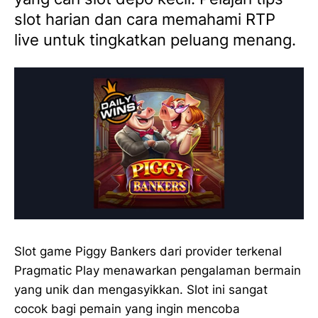
slot harian dan cara memahami RTP
live untuk tingkatkan peluang menang.
Slot game Piggy Bankers dari provider terkenal
Pragmatic Play menawarkan pengalaman bermain
yang unik dan mengasyikkan. Slot ini sangat
cocok bagi pemain yang ingin mencoba