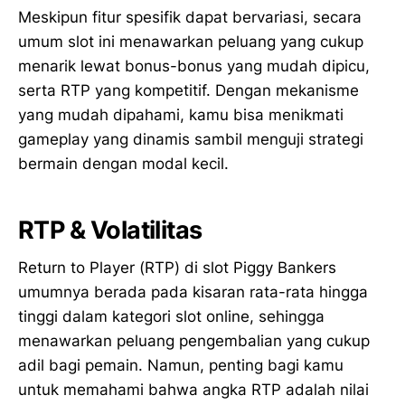
Meskipun fitur spesifik dapat bervariasi, secara
umum slot ini menawarkan peluang yang cukup
menarik lewat bonus-bonus yang mudah dipicu,
serta RTP yang kompetitif. Dengan mekanisme
yang mudah dipahami, kamu bisa menikmati
gameplay yang dinamis sambil menguji strategi
bermain dengan modal kecil.
RTP & Volatilitas
Return to Player (RTP) di slot Piggy Bankers
umumnya berada pada kisaran rata-rata hingga
tinggi dalam kategori slot online, sehingga
menawarkan peluang pengembalian yang cukup
adil bagi pemain. Namun, penting bagi kamu
untuk memahami bahwa angka RTP adalah nilai