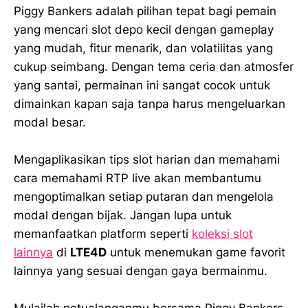
Piggy Bankers adalah pilihan tepat bagi pemain
yang mencari slot depo kecil dengan gameplay
yang mudah, fitur menarik, dan volatilitas yang
cukup seimbang. Dengan tema ceria dan atmosfer
yang santai, permainan ini sangat cocok untuk
dimainkan kapan saja tanpa harus mengeluarkan
modal besar.
Mengaplikasikan tips slot harian dan memahami
cara memahami RTP live akan membantumu
mengoptimalkan setiap putaran dan mengelola
modal dengan bijak. Jangan lupa untuk
memanfaatkan platform seperti
koleksi slot
lainnya
di
LTE4D
untuk menemukan game favorit
lainnya yang sesuai dengan gaya bermainmu.
Mulailah petualanganmu bersama Piggy Bankers