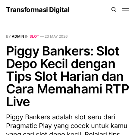
Transformasi Digital
BY
ADMIN
IN
SLOT
—
23 MAY 2026
Piggy Bankers: Slot
Depo Kecil dengan
Tips Slot Harian dan
Cara Memahami RTP
Live
Piggy Bankers adalah slot seru dari
Pragmatic Play yang cocok untuk kamu
yang cari slot depo kecil. Pelajari tips