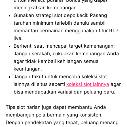
untuk memicu putaran bonus yang dapat
meningkatkan kemenangan.
Gunakan strategi slot depo kecil: Pasang
taruhan minimum terlebih dahulu sambil
memantau permainan menggunakan fitur RTP
live.
Berhenti saat mencapai target kemenangan:
Jangan serakah, cukupkan kemenangan Anda
agar tidak kembali kehilangan semua
keuntungan.
Jangan takut untuk mencoba koleksi slot
lainnya di situs seperti
koleksi slot lainnya
agar
bisa mendapatkan variasi dan peluang baru.
Tips slot harian juga dapat membantu Anda
membangun pola bermain yang konsisten.
Dengan pendekatan yang tepat, peluang menang