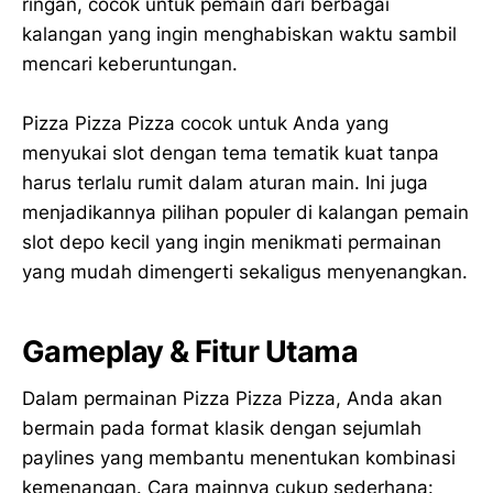
ringan, cocok untuk pemain dari berbagai
kalangan yang ingin menghabiskan waktu sambil
mencari keberuntungan.
Pizza Pizza Pizza cocok untuk Anda yang
menyukai slot dengan tema tematik kuat tanpa
harus terlalu rumit dalam aturan main. Ini juga
menjadikannya pilihan populer di kalangan pemain
slot depo kecil yang ingin menikmati permainan
yang mudah dimengerti sekaligus menyenangkan.
Gameplay & Fitur Utama
Dalam permainan Pizza Pizza Pizza, Anda akan
bermain pada format klasik dengan sejumlah
paylines yang membantu menentukan kombinasi
kemenangan. Cara mainnya cukup sederhana: