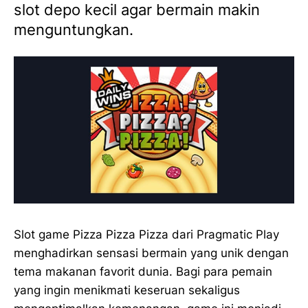
slot depo kecil agar bermain makin
menguntungkan.
Slot game Pizza Pizza Pizza dari Pragmatic Play
menghadirkan sensasi bermain yang unik dengan
tema makanan favorit dunia. Bagi para pemain
yang ingin menikmati keseruan sekaligus