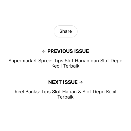
Share
PREVIOUS ISSUE
Supermarket Spree: Tips Slot Harian dan Slot Depo
Kecil Terbaik
NEXT ISSUE
Reel Banks: Tips Slot Harian & Slot Depo Kecil
Terbaik