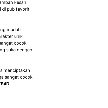
nambah kesan
di pub favorit
 yang mudah
arakter unik
 sangat cocok
ang suka dengan
gs menciptakan
ga sangat cocok
TE4D
.