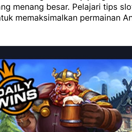
g menang besar. Pelajari tips slo
 untuk memaksimalkan permainan An