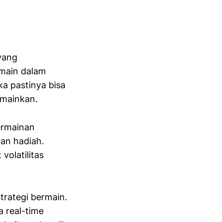
 yang
emain dalam
a pastinya bisa
imainkan.
ermainan
an hadiah.
volatilitas
trategi bermain.
 real-time