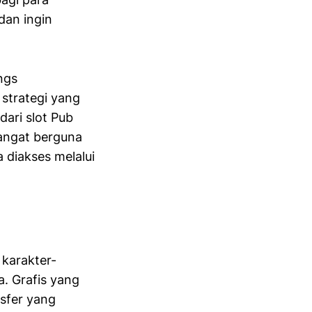
dan ingin
ngs
strategi yang
dari slot Pub
sangat berguna
diakses melalui
 karakter-
a. Grafis yang
sfer yang