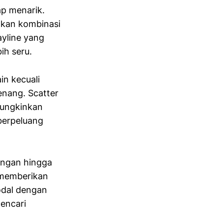
p menarik.
kan kombinasi
yline yang
ih seru.
in kecuali
nang. Scatter
mungkinkan
berpeluang
nangan hingga
t memberikan
odal dengan
encari