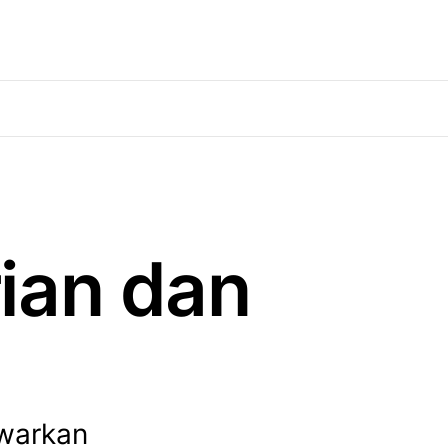
rian dan
awarkan