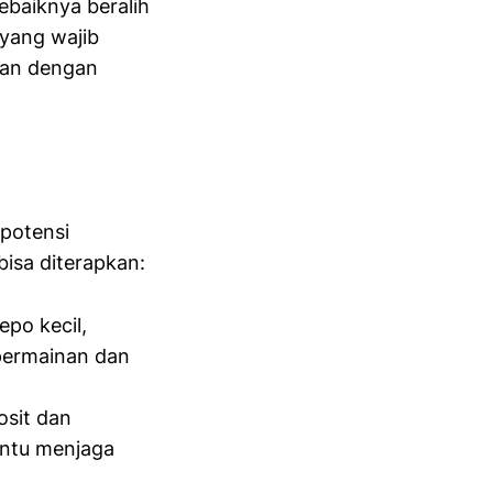
ebaiknya beralih
 yang wajib
kan dengan
potensi
bisa diterapkan:
po kecil,
permainan dan
osit dan
antu menjaga