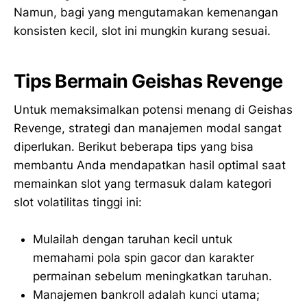
Namun, bagi yang mengutamakan kemenangan
konsisten kecil, slot ini mungkin kurang sesuai.
Tips Bermain Geishas Revenge
Untuk memaksimalkan potensi menang di Geishas
Revenge, strategi dan manajemen modal sangat
diperlukan. Berikut beberapa tips yang bisa
membantu Anda mendapatkan hasil optimal saat
memainkan slot yang termasuk dalam kategori
slot volatilitas tinggi ini:
Mulailah dengan taruhan kecil untuk
memahami pola spin gacor dan karakter
permainan sebelum meningkatkan taruhan.
Manajemen bankroll adalah kunci utama;