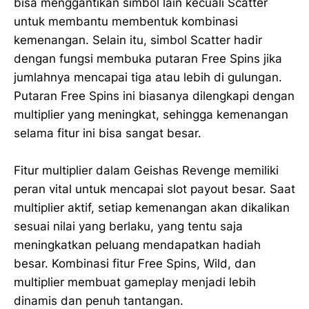
bisa menggantikan simbol lain kecuali Scatter
untuk membantu membentuk kombinasi
kemenangan. Selain itu, simbol Scatter hadir
dengan fungsi membuka putaran Free Spins jika
jumlahnya mencapai tiga atau lebih di gulungan.
Putaran Free Spins ini biasanya dilengkapi dengan
multiplier yang meningkat, sehingga kemenangan
selama fitur ini bisa sangat besar.
Fitur multiplier dalam Geishas Revenge memiliki
peran vital untuk mencapai slot payout besar. Saat
multiplier aktif, setiap kemenangan akan dikalikan
sesuai nilai yang berlaku, yang tentu saja
meningkatkan peluang mendapatkan hadiah
besar. Kombinasi fitur Free Spins, Wild, dan
multiplier membuat gameplay menjadi lebih
dinamis dan penuh tantangan.