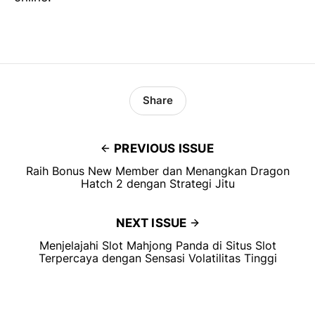
Share
PREVIOUS ISSUE
Raih Bonus New Member dan Menangkan Dragon
Hatch 2 dengan Strategi Jitu
NEXT ISSUE
Menjelajahi Slot Mahjong Panda di Situs Slot
Terpercaya dengan Sensasi Volatilitas Tinggi