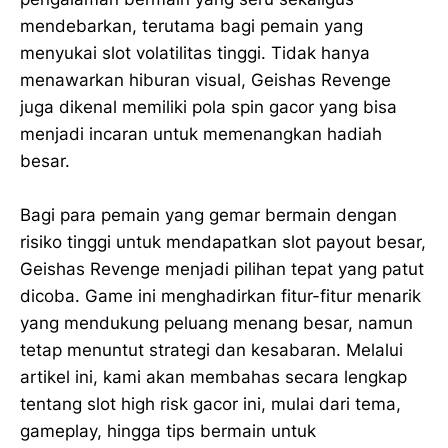
mendebarkan, terutama bagi pemain yang
menyukai slot volatilitas tinggi. Tidak hanya
menawarkan hiburan visual, Geishas Revenge
juga dikenal memiliki pola spin gacor yang bisa
menjadi incaran untuk memenangkan hadiah
besar.
Bagi para pemain yang gemar bermain dengan
risiko tinggi untuk mendapatkan slot payout besar,
Geishas Revenge menjadi pilihan tepat yang patut
dicoba. Game ini menghadirkan fitur-fitur menarik
yang mendukung peluang menang besar, namun
tetap menuntut strategi dan kesabaran. Melalui
artikel ini, kami akan membahas secara lengkap
tentang slot high risk gacor ini, mulai dari tema,
gameplay, hingga tips bermain untuk