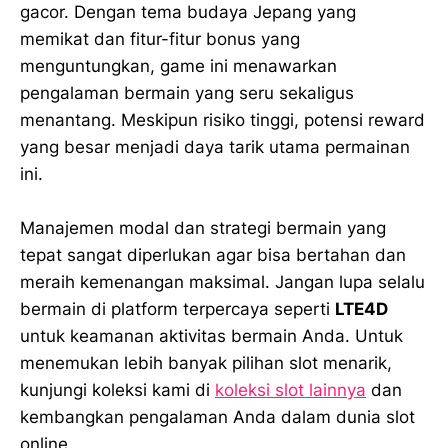
gacor. Dengan tema budaya Jepang yang
memikat dan fitur-fitur bonus yang
menguntungkan, game ini menawarkan
pengalaman bermain yang seru sekaligus
menantang. Meskipun risiko tinggi, potensi reward
yang besar menjadi daya tarik utama permainan
ini.
Manajemen modal dan strategi bermain yang
tepat sangat diperlukan agar bisa bertahan dan
meraih kemenangan maksimal. Jangan lupa selalu
bermain di platform terpercaya seperti
LTE4D
untuk keamanan aktivitas bermain Anda. Untuk
menemukan lebih banyak pilihan slot menarik,
kunjungi koleksi kami di
koleksi slot lainnya
dan
kembangkan pengalaman Anda dalam dunia slot
online.