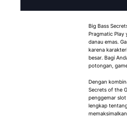
Big Bass Secret
Pragmatic Play
danau emas. Ga
karena karakter
besar. Bagi An
potongan, game 
Dengan kombina
Secrets of the
penggemar slot 
lengkap tentang
memaksimalkan 