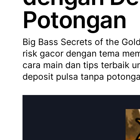
Potongan
Big Bass Secrets of the Gol
risk gacor dengan tema me
cara main dan tips terbaik
deposit pulsa tanpa potonga