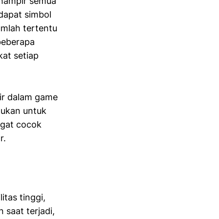
 hampir semua
dapat simbol
umlah tertentu
beberapa
at setiap
dir dalam game
atukan untuk
gat cocok
r.
itas tinggi,
saat terjadi,