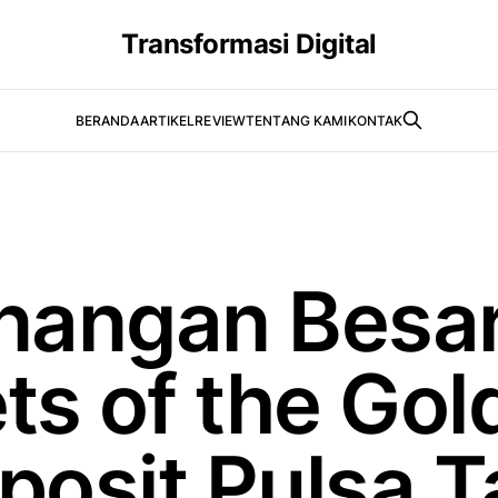
Transformasi Digital
BERANDA
ARTIKEL
REVIEW
TENTANG KAMI
KONTAK
angan Besar 
ts of the Gol
posit Pulsa 