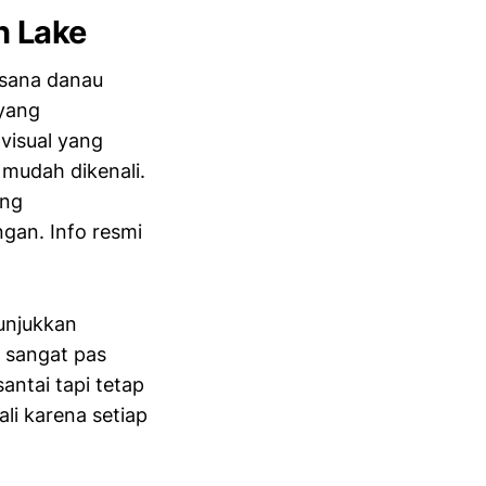
n Lake
asana danau
 yang
visual yang
mudah dikenali.
ang
gan. Info resmi
unjukkan
 sangat pas
ntai tapi tetap
li karena setiap