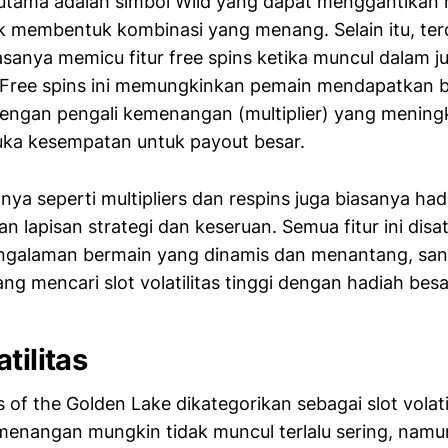
r utama adalah simbol Wild yang dapat menggantikan
uk membentuk kombinasi yang menang. Selain itu, ter
asanya memicu fitur free spins ketika muncul dalam j
 Free spins ini memungkinkan pemain mendapatkan 
dengan pengali kemenangan (multiplier) yang meningk
ka kesempatan untuk payout besar.
nnya seperti multipliers dan respins juga biasanya ha
n lapisan strategi dan keseruan. Semua fitur ini dis
galaman bermain yang dinamis dan menantang, san
ng mencari slot volatilitas tinggi dengan hadiah besa
tilitas
 of the Golden Lake dikategorikan sebagai slot volatil
menangan mungkin tidak muncul terlalu sering, namun 