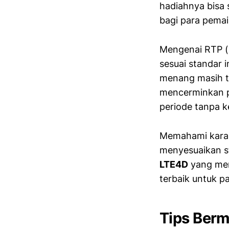
hadiahnya bisa 
bagi para pemai
Mengenai RTP (R
sesuai standar 
menang masih tet
mencerminkan p
periode tanpa 
Memahami karakt
menyesuaikan st
LTE4D
yang men
terbaik untuk p
Tips Berm