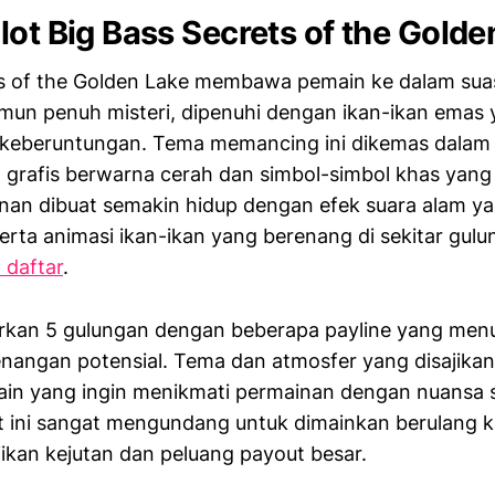
lot Big Bass Secrets of the Golde
ts of the Golden Lake membawa pemain ke dalam su
mun penuh misteri, dipenuhi dengan ikan-ikan emas
eberuntungan. Tema memancing ini dikemas dalam 
grafis berwarna cerah dan simbol-simbol khas yang 
nan dibuat semakin hidup dengan efek suara alam y
ta animasi ikan-ikan yang berenang di sekitar gulun
 daftar
.
arkan 5 gulungan dengan beberapa payline yang men
nangan potensial. Tema dan atmosfer yang disajikan
in yang ingin menikmati permainan dengan nuansa sa
 ini sangat mengundang untuk dimainkan berulang ka
ikan kejutan dan peluang payout besar.