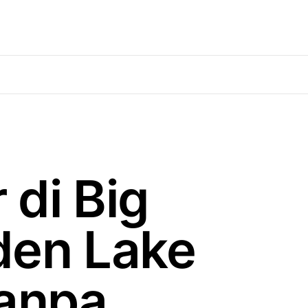
di Big
den Lake
Tanpa