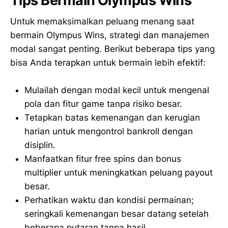
Tips Bermain Olympus Wins
Untuk memaksimalkan peluang menang saat
bermain Olympus Wins, strategi dan manajemen
modal sangat penting. Berikut beberapa tips yang
bisa Anda terapkan untuk bermain lebih efektif:
Mulailah dengan modal kecil untuk mengenal
pola dan fitur game tanpa risiko besar.
Tetapkan batas kemenangan dan kerugian
harian untuk mengontrol bankroll dengan
disiplin.
Manfaatkan fitur free spins dan bonus
multiplier untuk meningkatkan peluang payout
besar.
Perhatikan waktu dan kondisi permainan;
seringkali kemenangan besar datang setelah
beberapa putaran tanpa hasil.