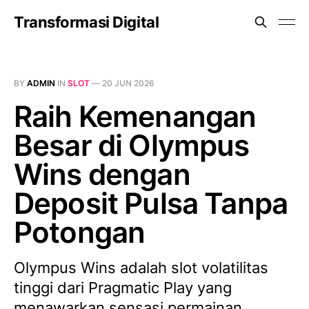
Transformasi Digital
BY
ADMIN
IN
SLOT
—
20 JUN 2026
Raih Kemenangan
Besar di Olympus
Wins dengan
Deposit Pulsa Tanpa
Potongan
Olympus Wins adalah slot volatilitas
tinggi dari Pragmatic Play yang
menawarkan sensasi permainan