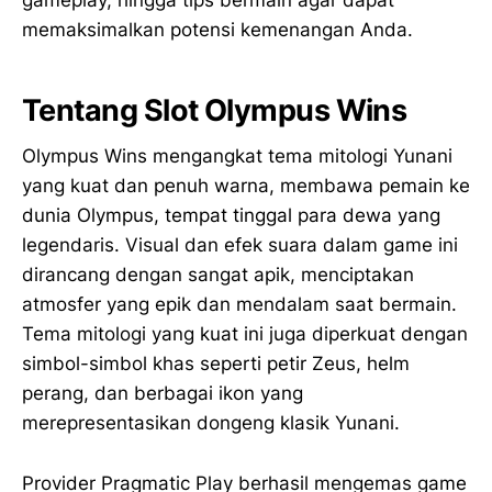
gameplay, hingga tips bermain agar dapat
memaksimalkan potensi kemenangan Anda.
Tentang Slot Olympus Wins
Olympus Wins mengangkat tema mitologi Yunani
yang kuat dan penuh warna, membawa pemain ke
dunia Olympus, tempat tinggal para dewa yang
legendaris. Visual dan efek suara dalam game ini
dirancang dengan sangat apik, menciptakan
atmosfer yang epik dan mendalam saat bermain.
Tema mitologi yang kuat ini juga diperkuat dengan
simbol-simbol khas seperti petir Zeus, helm
perang, dan berbagai ikon yang
merepresentasikan dongeng klasik Yunani.
Provider Pragmatic Play berhasil mengemas game