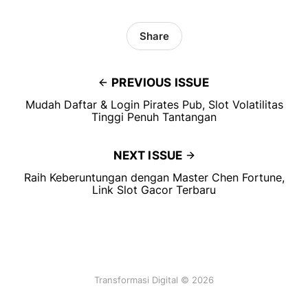
Share
PREVIOUS ISSUE
Mudah Daftar & Login Pirates Pub, Slot Volatilitas
Tinggi Penuh Tantangan
NEXT ISSUE
Raih Keberuntungan dengan Master Chen Fortune,
Link Slot Gacor Terbaru
Transformasi Digital © 2026