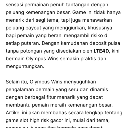
sensasi permainan penuh tantangan dengan
peluang kemenangan besar. Game ini tidak hanya
menarik dari segi tema, tapi juga menawarkan
peluang payout yang menggiurkan, khususnya
bagi pemain yang berani mengambil risiko di
setiap putaran. Dengan kemudahan deposit pulsa
tanpa potongan yang disediakan oleh
LTE4D
, kini
bermain Olympus Wins semakin praktis dan
menguntungkan.
Selain itu, Olympus Wins menyuguhkan
pengalaman bermain yang seru dan dinamis
dengan berbagai fitur menarik yang dapat
membantu pemain meraih kemenangan besar.
Artikel ini akan membahas secara lengkap tentang
game slot high risk gacor ini, mulai dari tema,