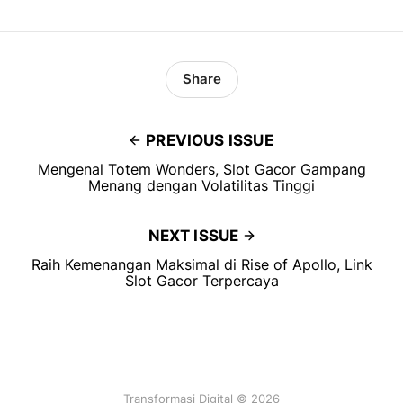
Share
PREVIOUS ISSUE
Mengenal Totem Wonders, Slot Gacor Gampang
Menang dengan Volatilitas Tinggi
NEXT ISSUE
Raih Kemenangan Maksimal di Rise of Apollo, Link
Slot Gacor Terpercaya
Transformasi Digital © 2026