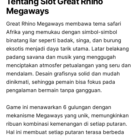
Tentang Slot Great Rhino
Megaways
Great Rhino Megaways membawa tema safari
Afrika yang memukau dengan simbol-simbol
binatang liar seperti badak, singa, dan burung
eksotis menjadi daya tarik utama. Latar belakang
padang savana dan musik yang menggugah
menciptakan atmosfer petualangan yang seru dan
mendalam. Desain grafisnya solid dan mudah
dinikmati, sehingga pemain bisa fokus pada
pengalaman bermain tanpa gangguan.
Game ini menawarkan 6 gulungan dengan
mekanisme Megaways yang unik, memungkinkan
ribuan kombinasi kemenangan di setiap putaran.
Hal ini membuat setiap putaran terasa berbeda