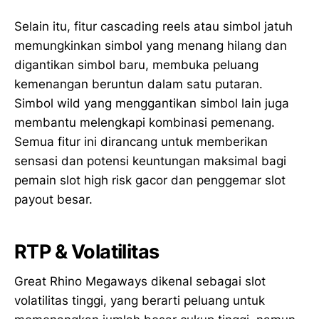
Selain itu, fitur cascading reels atau simbol jatuh
memungkinkan simbol yang menang hilang dan
digantikan simbol baru, membuka peluang
kemenangan beruntun dalam satu putaran.
Simbol wild yang menggantikan simbol lain juga
membantu melengkapi kombinasi pemenang.
Semua fitur ini dirancang untuk memberikan
sensasi dan potensi keuntungan maksimal bagi
pemain slot high risk gacor dan penggemar slot
payout besar.
RTP & Volatilitas
Great Rhino Megaways dikenal sebagai slot
volatilitas tinggi, yang berarti peluang untuk