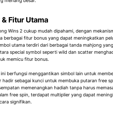
ng menang besar.
& Fitur Utama
ng Wins 2 cukup mudah dipahami, dengan mekanism
a berbagai fitur bonus yang dapat meningkatkan pe
bol utama terdiri dari berbagai tanda mahjong yang m
ara special symbol seperti wild dan scatter mengha
uk memicu fitur bonus.
lot ini berfungsi menggantikan simbol lain untuk mem
 hadir sebagai kunci untuk membuka putaran free s
sempatan memenangkan hadiah tanpa harus memasa
lam free spin, terdapat multiplier yang dapat menin
ra signifikan.