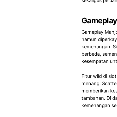
sekaligus pelua
Gameplay 
Gameplay Mahjo
namun diperkay
kemenangan. Sim
berbeda, sement
kesempatan unt
Fitur wild di s
menang. Scatter
memberikan ke
tambahan. Di da
kemenangan seca