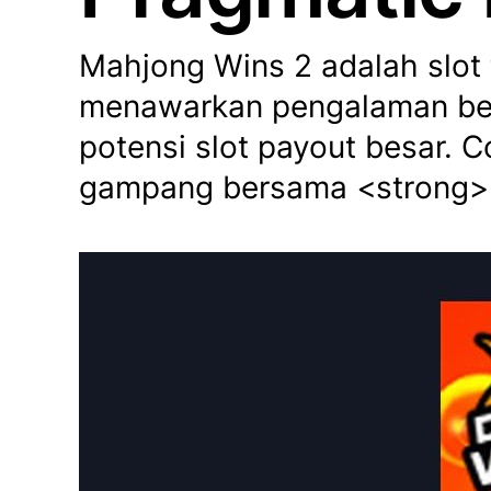
Mahjong Wins 2 adalah slot 
menawarkan pengalaman berma
potensi slot payout besar. 
gampang bersama <strong>