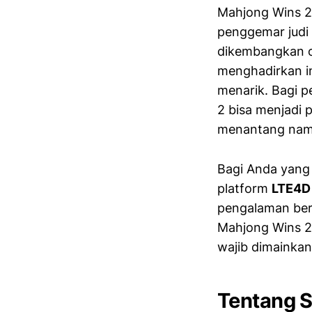
Mahjong Wins 2 
penggemar judi 
dikembangkan o
menghadirkan in
menarik. Bagi pe
2 bisa menjadi
menantang namu
Bagi Anda yang 
platform
LTE4D
pengalaman ber
Mahjong Wins 2 
wajib dimainkan
Tentang S