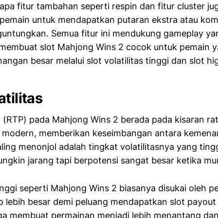
rapa fitur tambahan seperti respin dan fitur cluster ju
emain untuk mendapatkan putaran ekstra atau komb
guntungkan. Semua fitur ini mendukung gameplay ya
, membuat slot Mahjong Wins 2 cocok untuk pemain 
gan besar melalui slot volatilitas tinggi dan slot hig
tilitas
r (RTP) pada Mahjong Wins 2 berada pada kisaran ra
ot modern, memberikan keseimbangan antara kemenan
ing menonjol adalah tingkat volatilitasnya yang tingg
kin jarang tapi berpotensi sangat besar ketika mu
 tinggi seperti Mahjong Wins 2 biasanya disukai oleh 
o lebih besar demi peluang mendapatkan slot payout
 juga membuat permainan menjadi lebih menantang da