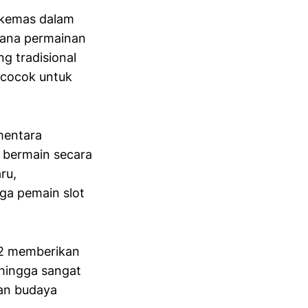
ikemas dalam
sana permainan
 tradisional
 cocok untuk
mentara
 bermain secara
ru,
ga pemain slot
 2 memberikan
ehingga sangat
an budaya