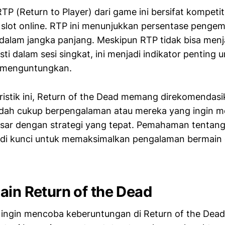
TP (Return to Player) dari game ini bersifat kompetit
i slot online. RTP ini menunjukkan persentase pengem
dalam jangka panjang. Meskipun RTP tidak bisa men
i dalam sesi singkat, ini menjadi indikator penting 
 menguntungkan.
istik ini, Return of the Dead memang direkomendasi
dah cukup berpengalaman atau mereka yang ingin m
ar dengan strategi yang tepat. Pemahaman tentan
jadi kunci untuk memaksimalkan pengalaman bermain
ain Return of the Dead
ingin mencoba keberuntungan di Return of the Dead