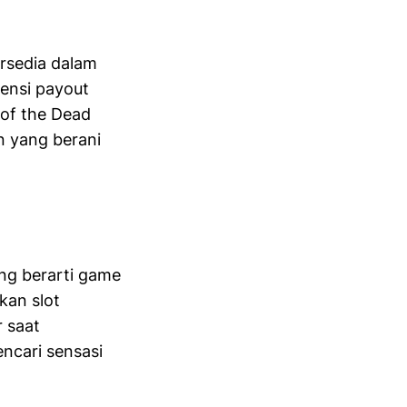
rsedia dalam
ensi payout
 of the Dead
n yang berani
ang berarti game
kan slot
r saat
ncari sensasi