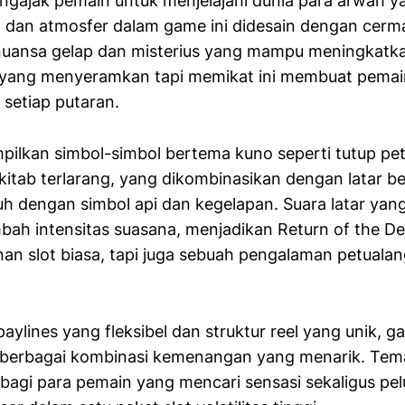
ngajak pemain untuk menjelajahi dunia para arwah ya
l dan atmosfer dalam game ini didesain dengan cerm
uansa gelap dan misterius yang mampu meningkatk
s yang menyeramkan tapi memikat ini membuat pemai
 setiap putaran.
ilkan simbol-simbol bertema kuno seperti tutup peti
kitab terlarang, yang dikombinasikan dengan latar b
 dengan simbol api dan kegelapan. Suara latar yang
ah intensitas suasana, menjadikan Return of the D
an slot biasa, tapi juga sebuah pengalaman petuala
ylines yang fleksibel dan struktur reel yang unik, ga
erbagai kombinasi kemenangan yang menarik. Tem
agi para pemain yang mencari sensasi sekaligus pe