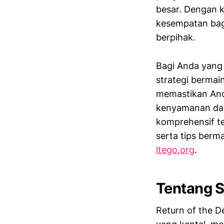
besar. Dengan k
kesempatan bag
berpihak.
Bagi Anda yang 
strategi bermai
memastikan And
kenyamanan dan
komprehensif ten
serta tips berm
ltego.org
.
Tentang S
Return of the D