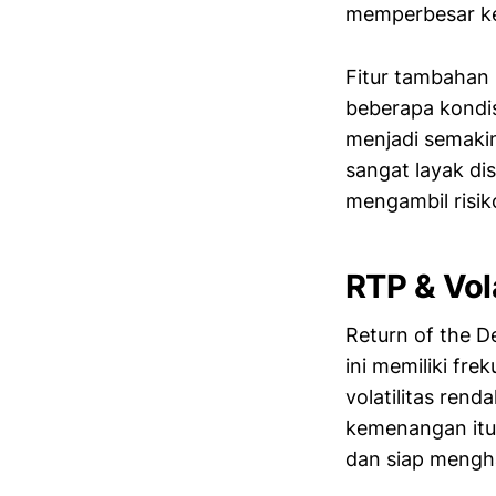
memperbesar ke
Fitur tambahan
beberapa kondi
menjadi semakin
sangat layak di
mengambil risiko 
RTP & Vola
Return of the De
ini memiliki fre
volatilitas rend
kemenangan itu 
dan siap mengha