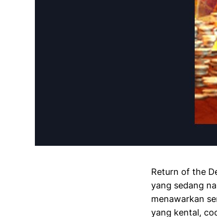
Return of the D
yang sedang naik
menawarkan sen
yang kental, c