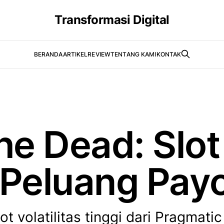
Transformasi Digital
BERANDA
ARTIKEL
REVIEW
TENTANG KAMI
KONTAK
the Dead: Slot
 Peluang Pay
t volatilitas tinggi dari Pragmatic