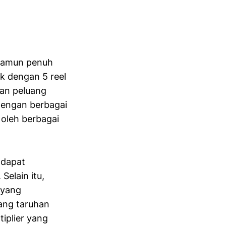
namun penuh
k dengan 5 reel
kan peluang
dengan berbagai
 oleh berbagai
 dapat
elain itu,
 yang
ng taruhan
iplier yang