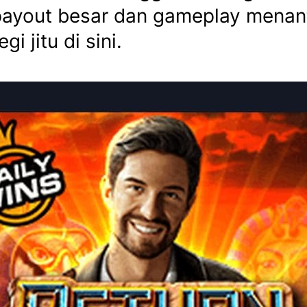
ayout besar dan gameplay menan
i jitu di sini.