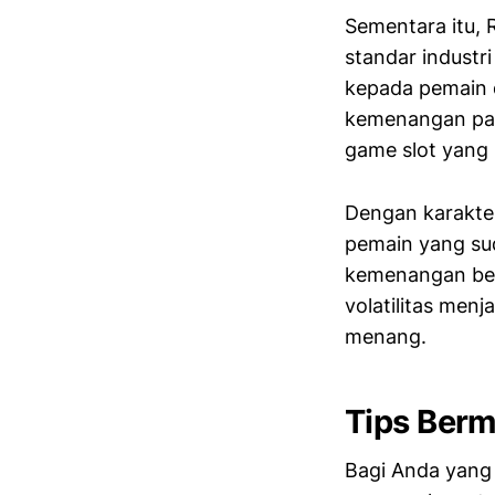
Sementara itu, R
standar industr
kepada pemain 
kemenangan past
game slot yang
Dengan karakter
pemain yang su
kemenangan bes
volatilitas men
menang.
Tips Berm
Bagi Anda yang 