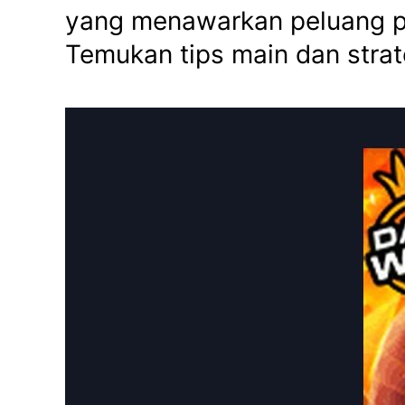
yang menawarkan peluang p
Temukan tips main dan strateg