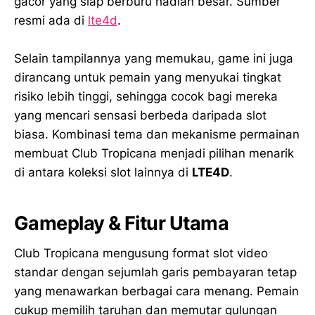
gacor yang siap berburu hadiah besar. Sumber
resmi ada di
lte4d
.
Selain tampilannya yang memukau, game ini juga
dirancang untuk pemain yang menyukai tingkat
risiko lebih tinggi, sehingga cocok bagi mereka
yang mencari sensasi berbeda daripada slot
biasa. Kombinasi tema dan mekanisme permainan
membuat Club Tropicana menjadi pilihan menarik
di antara koleksi slot lainnya di
LTE4D
.
Gameplay & Fitur Utama
Club Tropicana mengusung format slot video
standar dengan sejumlah garis pembayaran tetap
yang menawarkan berbagai cara menang. Pemain
cukup memilih taruhan dan memutar gulungan