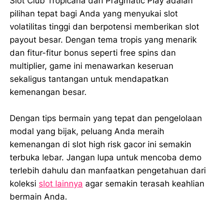
Slot Club Tropicana dari Pragmatic Play adalah
pilihan tepat bagi Anda yang menyukai slot
volatilitas tinggi dan berpotensi memberikan slot
payout besar. Dengan tema tropis yang menarik
dan fitur-fitur bonus seperti free spins dan
multiplier, game ini menawarkan keseruan
sekaligus tantangan untuk mendapatkan
kemenangan besar.
Dengan tips bermain yang tepat dan pengelolaan
modal yang bijak, peluang Anda meraih
kemenangan di slot high risk gacor ini semakin
terbuka lebar. Jangan lupa untuk mencoba demo
terlebih dahulu dan manfaatkan pengetahuan dari
koleksi
slot lainnya
agar semakin terasah keahlian
bermain Anda.