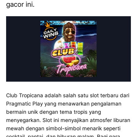
gacor ini.
Club Tropicana adalah salah satu slot terbaru dari
Pragmatic Play yang menawarkan pengalaman
bermain unik dengan tema tropis yang
menyegarkan. Slot ini menyajikan atmosfer liburan
mewah dengan simbol-simbol menarik seperti
cocktail, pantai, dan hiburan malam. Bagi para