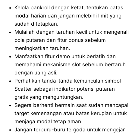
Kelola bankroll dengan ketat, tentukan batas
modal harian dan jangan melebihi limit yang
sudah ditetapkan.
Mulailah dengan taruhan kecil untuk mengenali
pola putaran dan fitur bonus sebelum
meningkatkan taruhan.
Manfaatkan fitur demo untuk berlatih dan
memahami mekanisme slot sebelum bertaruh
dengan uang asli.
Perhatikan tanda-tanda kemunculan simbol
Scatter sebagai indikator potensi putaran
gratis yang menguntungkan.
Segera berhenti bermain saat sudah mencapai
target kemenangan atau batas kerugian untuk
menjaga modal tetap aman.
Jangan terburu-buru tergoda untuk mengejar