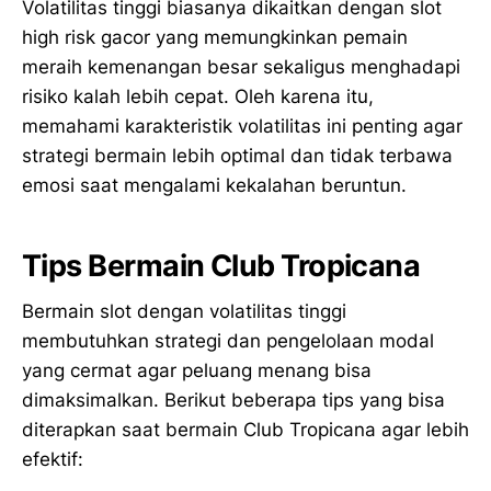
Volatilitas tinggi biasanya dikaitkan dengan slot
high risk gacor yang memungkinkan pemain
meraih kemenangan besar sekaligus menghadapi
risiko kalah lebih cepat. Oleh karena itu,
memahami karakteristik volatilitas ini penting agar
strategi bermain lebih optimal dan tidak terbawa
emosi saat mengalami kekalahan beruntun.
Tips Bermain Club Tropicana
Bermain slot dengan volatilitas tinggi
membutuhkan strategi dan pengelolaan modal
yang cermat agar peluang menang bisa
dimaksimalkan. Berikut beberapa tips yang bisa
diterapkan saat bermain Club Tropicana agar lebih
efektif: