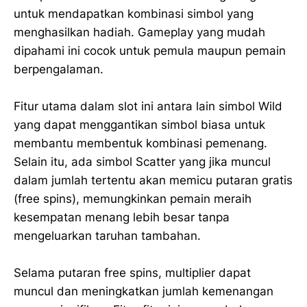
untuk mendapatkan kombinasi simbol yang
menghasilkan hadiah. Gameplay yang mudah
dipahami ini cocok untuk pemula maupun pemain
berpengalaman.
Fitur utama dalam slot ini antara lain simbol Wild
yang dapat menggantikan simbol biasa untuk
membantu membentuk kombinasi pemenang.
Selain itu, ada simbol Scatter yang jika muncul
dalam jumlah tertentu akan memicu putaran gratis
(free spins), memungkinkan pemain meraih
kesempatan menang lebih besar tanpa
mengeluarkan taruhan tambahan.
Selama putaran free spins, multiplier dapat
muncul dan meningkatkan jumlah kemenangan