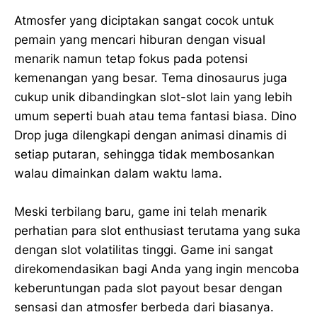
Atmosfer yang diciptakan sangat cocok untuk
pemain yang mencari hiburan dengan visual
menarik namun tetap fokus pada potensi
kemenangan yang besar. Tema dinosaurus juga
cukup unik dibandingkan slot-slot lain yang lebih
umum seperti buah atau tema fantasi biasa. Dino
Drop juga dilengkapi dengan animasi dinamis di
setiap putaran, sehingga tidak membosankan
walau dimainkan dalam waktu lama.
Meski terbilang baru, game ini telah menarik
perhatian para slot enthusiast terutama yang suka
dengan slot volatilitas tinggi. Game ini sangat
direkomendasikan bagi Anda yang ingin mencoba
keberuntungan pada slot payout besar dengan
sensasi dan atmosfer berbeda dari biasanya.