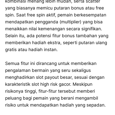
kombinasi menang lebih mudah, serta scatter
yang biasanya memicu putaran bonus atau free
spin. Saat free spin aktif, pemain berkesempatan
mendapatkan pengganda (multiplier) yang bisa
menaikkan nilai kemenangan secara signifikan.
Selain itu, ada potensi fitur bonus tambahan yang
memberikan hadiah ekstra, seperti putaran ulang
gratis atau hadiah instan.
Semua fitur ini dirancang untuk memberikan
pengalaman bermain yang seru sekaligus
menghadirkan slot payout besar, sesuai dengan
karakteristik slot high risk gacor. Meskipun
risikonya tinggi, fitur-fitur tersebut memberi
peluang bagi pemain yang berani mengambil
risiko untuk mendapatkan hadiah yang sepadan.