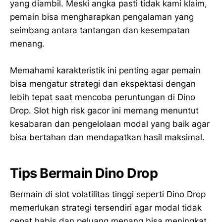
yang diambil. Meski angka pasti tidak kami klaim,
pemain bisa mengharapkan pengalaman yang
seimbang antara tantangan dan kesempatan
menang.
Memahami karakteristik ini penting agar pemain
bisa mengatur strategi dan ekspektasi dengan
lebih tepat saat mencoba peruntungan di Dino
Drop. Slot high risk gacor ini memang menuntut
kesabaran dan pengelolaan modal yang baik agar
bisa bertahan dan mendapatkan hasil maksimal.
Tips Bermain Dino Drop
Bermain di slot volatilitas tinggi seperti Dino Drop
memerlukan strategi tersendiri agar modal tidak
cepat habis dan peluang menang bisa meningkat.