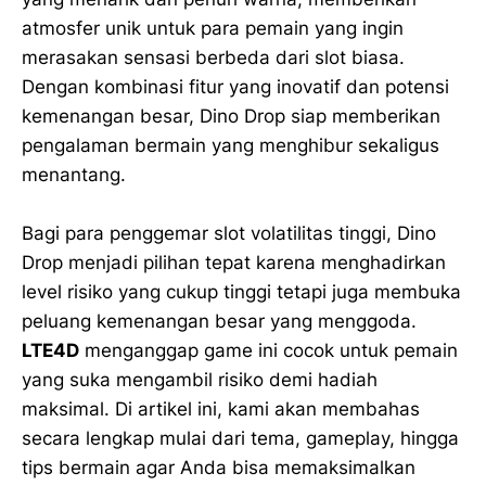
atmosfer unik untuk para pemain yang ingin
merasakan sensasi berbeda dari slot biasa.
Dengan kombinasi fitur yang inovatif dan potensi
kemenangan besar, Dino Drop siap memberikan
pengalaman bermain yang menghibur sekaligus
menantang.
Bagi para penggemar slot volatilitas tinggi, Dino
Drop menjadi pilihan tepat karena menghadirkan
level risiko yang cukup tinggi tetapi juga membuka
peluang kemenangan besar yang menggoda.
LTE4D
menganggap game ini cocok untuk pemain
yang suka mengambil risiko demi hadiah
maksimal. Di artikel ini, kami akan membahas
secara lengkap mulai dari tema, gameplay, hingga
tips bermain agar Anda bisa memaksimalkan