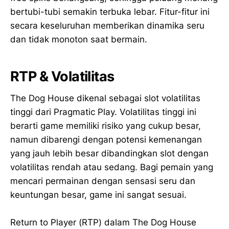
bertubi-tubi semakin terbuka lebar. Fitur-fitur ini
secara keseluruhan memberikan dinamika seru
dan tidak monoton saat bermain.
RTP & Volatilitas
The Dog House dikenal sebagai slot volatilitas
tinggi dari Pragmatic Play. Volatilitas tinggi ini
berarti game memiliki risiko yang cukup besar,
namun dibarengi dengan potensi kemenangan
yang jauh lebih besar dibandingkan slot dengan
volatilitas rendah atau sedang. Bagi pemain yang
mencari permainan dengan sensasi seru dan
keuntungan besar, game ini sangat sesuai.
Return to Player (RTP) dalam The Dog House