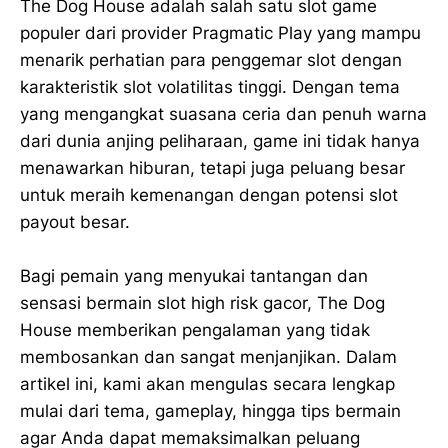
The Dog House adalah salah satu slot game
populer dari provider Pragmatic Play yang mampu
menarik perhatian para penggemar slot dengan
karakteristik slot volatilitas tinggi. Dengan tema
yang mengangkat suasana ceria dan penuh warna
dari dunia anjing peliharaan, game ini tidak hanya
menawarkan hiburan, tetapi juga peluang besar
untuk meraih kemenangan dengan potensi slot
payout besar.
Bagi pemain yang menyukai tantangan dan
sensasi bermain slot high risk gacor, The Dog
House memberikan pengalaman yang tidak
membosankan dan sangat menjanjikan. Dalam
artikel ini, kami akan mengulas secara lengkap
mulai dari tema, gameplay, hingga tips bermain
agar Anda dapat memaksimalkan peluang