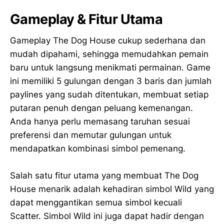
Gameplay & Fitur Utama
Gameplay The Dog House cukup sederhana dan
mudah dipahami, sehingga memudahkan pemain
baru untuk langsung menikmati permainan. Game
ini memiliki 5 gulungan dengan 3 baris dan jumlah
paylines yang sudah ditentukan, membuat setiap
putaran penuh dengan peluang kemenangan.
Anda hanya perlu memasang taruhan sesuai
preferensi dan memutar gulungan untuk
mendapatkan kombinasi simbol pemenang.
Salah satu fitur utama yang membuat The Dog
House menarik adalah kehadiran simbol Wild yang
dapat menggantikan semua simbol kecuali
Scatter. Simbol Wild ini juga dapat hadir dengan