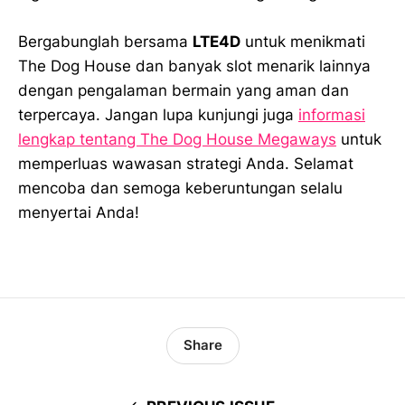
Bergabunglah bersama
LTE4D
untuk menikmati
The Dog House dan banyak slot menarik lainnya
dengan pengalaman bermain yang aman dan
terpercaya. Jangan lupa kunjungi juga
informasi
lengkap tentang The Dog House Megaways
untuk
memperluas wawasan strategi Anda. Selamat
mencoba dan semoga keberuntungan selalu
menyertai Anda!
Share