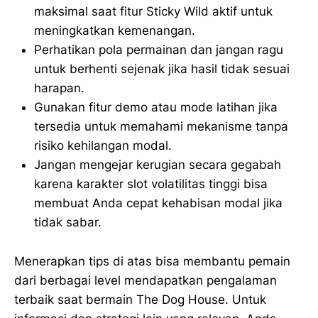
maksimal saat fitur Sticky Wild aktif untuk
meningkatkan kemenangan.
Perhatikan pola permainan dan jangan ragu
untuk berhenti sejenak jika hasil tidak sesuai
harapan.
Gunakan fitur demo atau mode latihan jika
tersedia untuk memahami mekanisme tanpa
risiko kehilangan modal.
Jangan mengejar kerugian secara gegabah
karena karakter slot volatilitas tinggi bisa
membuat Anda cepat kehabisan modal jika
tidak sabar.
Menerapkan tips di atas bisa membantu pemain
dari berbagai level mendapatkan pengalaman
terbaik saat bermain The Dog House. Untuk