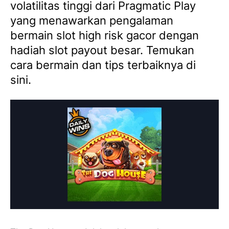
volatilitas tinggi dari Pragmatic Play
yang menawarkan pengalaman
bermain slot high risk gacor dengan
hadiah slot payout besar. Temukan
cara bermain dan tips terbaiknya di
sini.